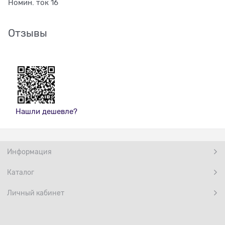
Номин. ток 16
Отзывы
Нашли дешевле?
Информация
Каталог
Личный кабинет