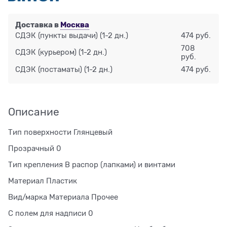
Доставка в
Москва
СДЭК (пункты выдачи)
(1-2 дн.)
474 руб.
708
СДЭК (курьером)
(1-2 дн.)
руб.
СДЭК (постаматы)
(1-2 дн.)
474 руб.
Описание
Тип поверхности Глянцевый
Прозрачный 0
Тип крепления В распор (лапками) и винтами
Материал Пластик
Вид/марка Материала Прочее
С полем для надписи 0