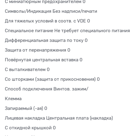
С миниатюрным предохранителем 0
Символы/Индикация Без надписи/печати
Для тяжелых условий в соотв. с VDE 0
Специальное питание Не требует специального питания
Дифференциальная защита по току 0
Защита от перенапряжения 0
Повёрнутая центральная вставка 0
С выталкивателем 0
Со шторками (защита от прикосновения) 0
Способ подключения Винтов. зажим/
Клемма
Запираемый (-ая) 0
Лицевая накладка Центральная плата (накладка)
С откидной крышкой 0