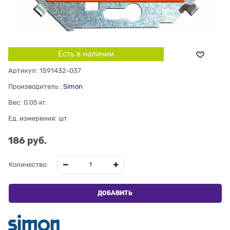
Есть в наличии
Артикул:
1591432-037
Производитель
:
Simon
Вес:
0.05
кг.
Ед. измерения:
шт
186
 руб.
Количество:
ДОБАВИТЬ