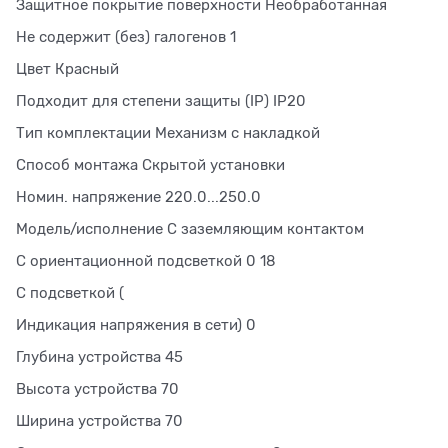
Защитное покрытие поверхности Необработанная
Не содержит (без) галогенов 1
Цвет Красный
Подходит для степени защиты (IP) IP20
Тип комплектации Механизм с накладкой
Способ монтажа Скрытой установки
Номин. напряжение 220.0...250.0
Модель/исполнение С заземляющим контактом
С ориентационной подсветкой 0 18
С подсветкой (
Индикация напряжения в сети) 0
Глубина устройства 45
Высота устройства 70
Ширина устройства 70