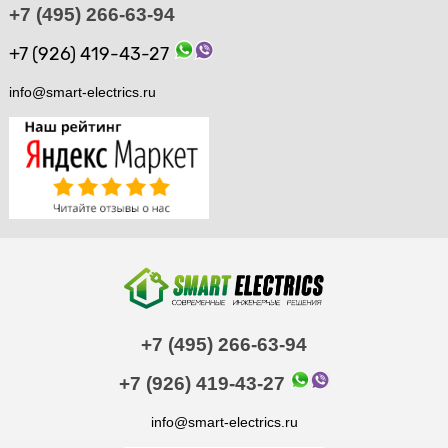
+7 (495) 266-63-94
+7 (926) 419-43-27
info@smart-electrics.ru
+7 (495) 266-63-94
+7 (926) 419-43-27
info@smart-electrics.ru