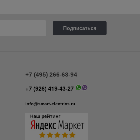
+7 (495) 266-63-94
+7 (926) 419-43-27
info@smart-electrics.ru