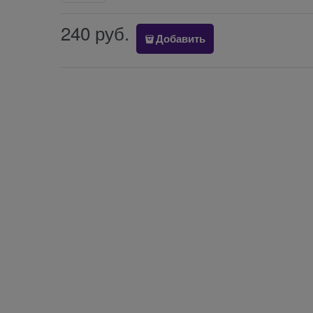
240
 руб.
Добавить