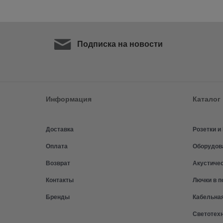
Подписка на новости
Информация
Каталог
Доставка
Розетки 
Оплата
Оборудов
Возврат
Акустиче
Контакты
Лючки в п
Бренды
Кабельна
Светотех