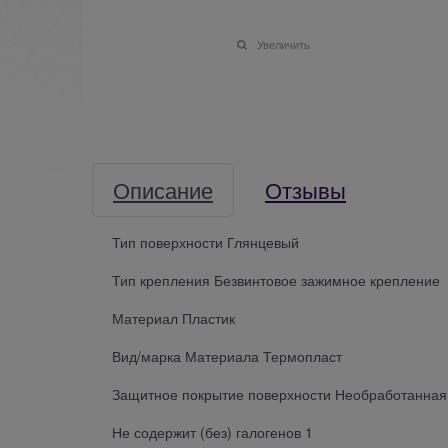
Увеличить
Описание
Отзывы
Тип поверхности Глянцевый
Тип крепления Безвинтовое зажимное крепление
Материал Пластик
Вид/марка Материала Термопласт
Защитное покрытие поверхности Необработанная
Не содержит (без) галогенов 1