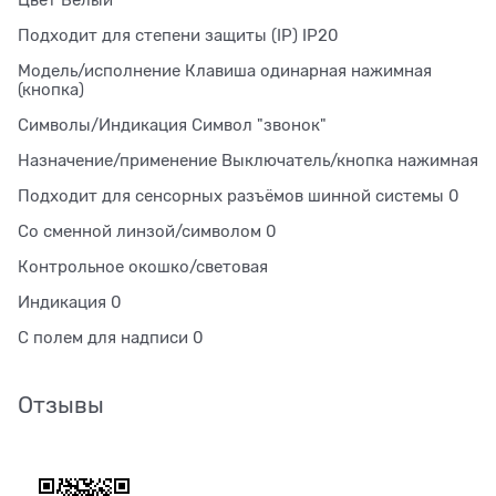
Подходит для степени защиты (IP) IP20
Модель/исполнение Клавиша одинарная нажимная
(кнопка)
Символы/Индикация Символ "звонок"
Назначение/применение Выключатель/кнопка нажимная
Подходит для сенсорных разъёмов шинной системы 0
Со сменной линзой/символом 0
Контрольное окошко/световая
Индикация 0
С полем для надписи 0
Отзывы