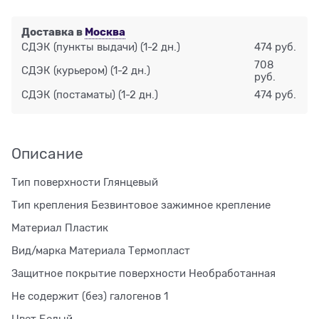
Доставка в
Москва
СДЭК (пункты выдачи)
(1-2 дн.)
474 руб.
708
СДЭК (курьером)
(1-2 дн.)
руб.
СДЭК (постаматы)
(1-2 дн.)
474 руб.
Описание
Тип поверхности Глянцевый
Тип крепления Безвинтовое зажимное крепление
Материал Пластик
Вид/марка Материала Термопласт
Защитное покрытие поверхности Необработанная
Не содержит (без) галогенов 1
Цвет Белый