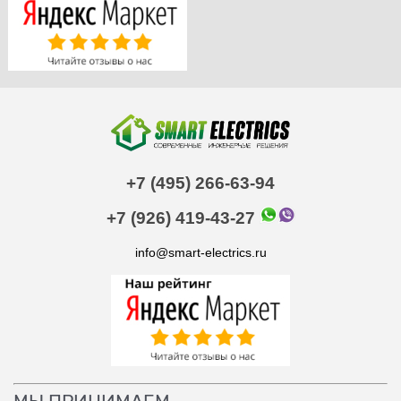
+7 (495) 266-63-94
+7 (926) 419-43-27
info@smart-electrics.ru