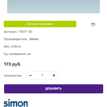
Есть в наличии
Артикул:
73017-30
Производитель
:
Simon
Вес:
0.05
кг.
Ед. измерения:
шт
173
 руб.
Количество:
ДОБАВИТЬ