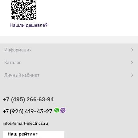
Нашли дешевле?
Информация
Каталог
Личный кабинет
+7 (495) 266-63-94
+7 (926) 419-43-27
info@smart-electrics.ru