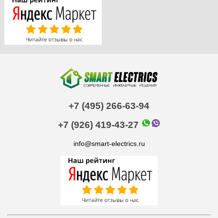
+7 (495) 266-63-94
+7 (926) 419-43-27
info@smart-electrics.ru