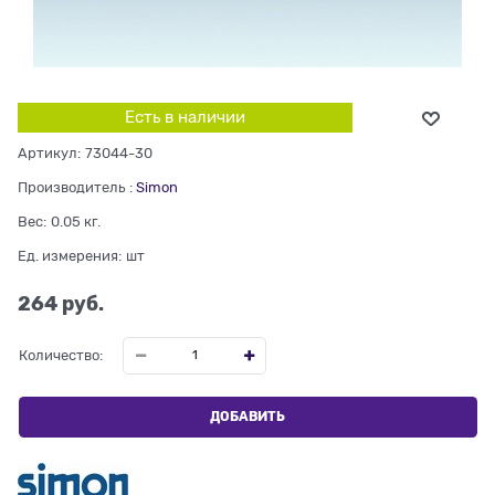
Есть в наличии
Артикул:
73044-30
Производитель
:
Simon
Вес:
0.05
кг.
Ед. измерения:
шт
264
 руб.
Количество:
ДОБАВИТЬ