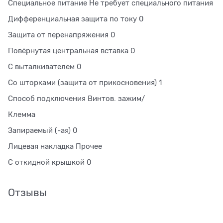
Специальное питание Не требует специального питания
Дифференциальная защита по току 0
Защита от перенапряжения 0
Повёрнутая центральная вставка 0
С выталкивателем 0
Со шторками (защита от прикосновения) 1
Способ подключения Винтов. зажим/
Клемма
Запираемый (-ая) 0
Лицевая накладка Прочее
С откидной крышкой 0
Отзывы