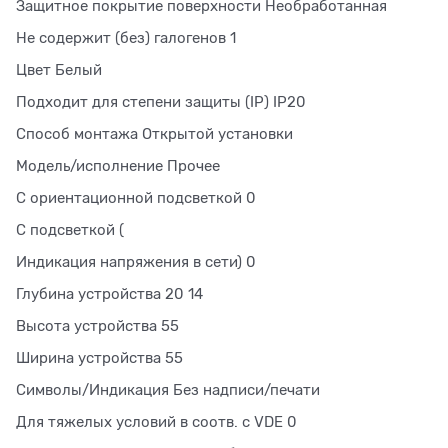
Защитное покрытие поверхности Необработанная
Не содержит (без) галогенов 1
Цвет Белый
Подходит для степени защиты (IP) IP20
Способ монтажа Открытой установки
Модель/исполнение Прочее
С ориентационной подсветкой 0
С подсветкой (
Индикация напряжения в сети) 0
Глубина устройства 20 14
Высота устройства 55
Ширина устройства 55
Символы/Индикация Без надписи/печати
Для тяжелых условий в соотв. с VDE 0