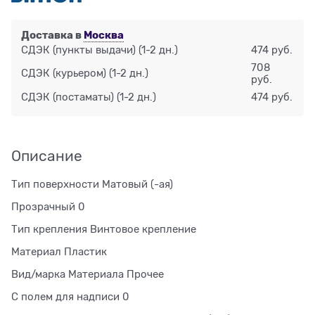
Доставка в
Москва
СДЭК (пункты выдачи)
(1-2 дн.)
474 руб.
708
СДЭК (курьером)
(1-2 дн.)
руб.
СДЭК (постаматы)
(1-2 дн.)
474 руб.
Описание
Тип поверхности Матовый (-ая)
Прозрачный 0
Тип крепления Винтовое крепление
Материал Пластик
Вид/марка Материала Прочее
С полем для надписи 0