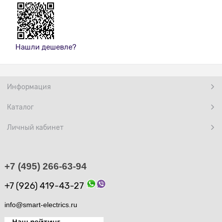
Нашли дешевле?
Информация
Каталог
Личный кабинет
+7 (495) 266-63-94
+7 (926) 419-43-27
info@smart-electrics.ru