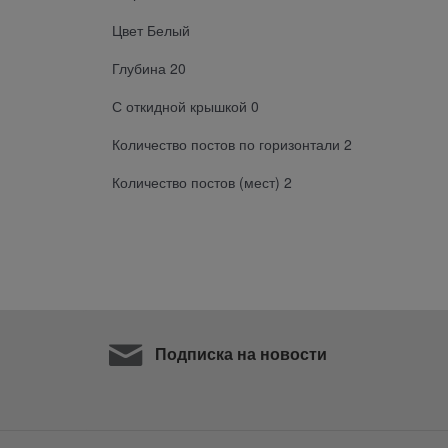
Цвет Белый
Глубина 20
С откидной крышкой 0
Количество постов по горизонтали 2
Количество постов (мест) 2
Подписка на новости