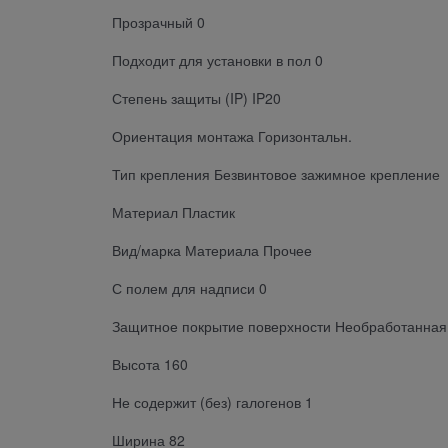
Прозрачный 0
Подходит для установки в пол 0
Степень защиты (IP) IP20
Ориентация монтажа Горизонтальн.
Тип крепления Безвинтовое зажимное крепление
Материал Пластик
Вид/марка Материала Прочее
С полем для надписи 0
Защитное покрытие поверхности Необработанная
Высота 160
Не содержит (без) галогенов 1
Ширина 82