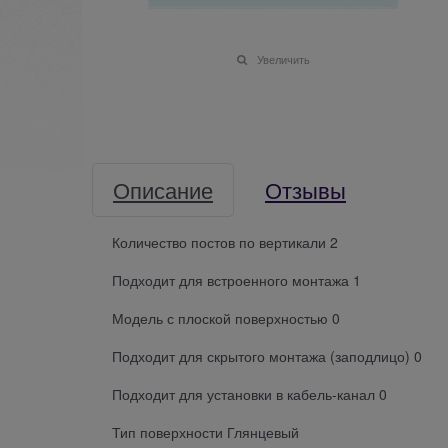
Увеличить
Описание
Отзывы
Количество постов по вертикали 2
Подходит для встроенного монтажа 1
Модель с плоской поверхностью 0
Подходит для скрытого монтажа (заподлицо) 0
Подходит для установки в кабель-канал 0
Тип поверхности Глянцевый