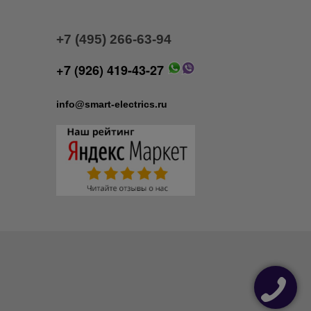
+7 (495) 266-63-94
+7 (926) 419-43-27
info@smart-electrics.ru