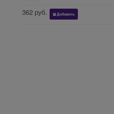
362
 руб.
Добавить