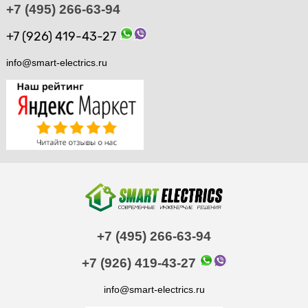
+7 (495) 266-63-94
+7 (926) 419-43-27
info@smart-electrics.ru
+7 (495) 266-63-94
+7 (926) 419-43-27
info@smart-electrics.ru