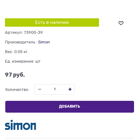
Есть в наличии
Артикул:
73900-39
Производитель
:
Simon
Вес:
0.05
кг.
Ед. измерения:
шт
97
 руб.
Количество:
ДОБАВИТЬ