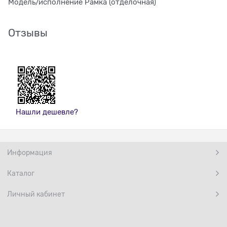
Модель/исполнение Рамка (отделочная)
Отзывы
Нашли дешевле?
Информация
Каталог
Личный кабинет