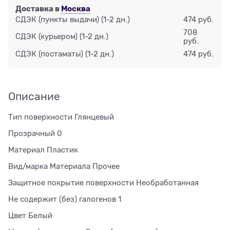
Доставка в
Москва
СДЭК (пункты выдачи)
(1-2 дн.)
474 руб.
708
СДЭК (курьером)
(1-2 дн.)
руб.
СДЭК (постаматы)
(1-2 дн.)
474 руб.
Описание
Тип поверхности Глянцевый
Прозрачный 0
Материал Пластик
Вид/марка Материала Прочее
Защитное покрытие поверхности Необработанная
Не содержит (без) галогенов 1
Цвет Белый