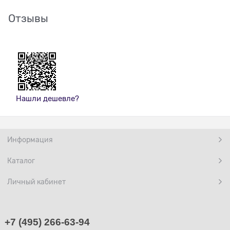
Отзывы
Нашли дешевле?
Информация
Каталог
Личный кабинет
+7 (495) 266-63-94