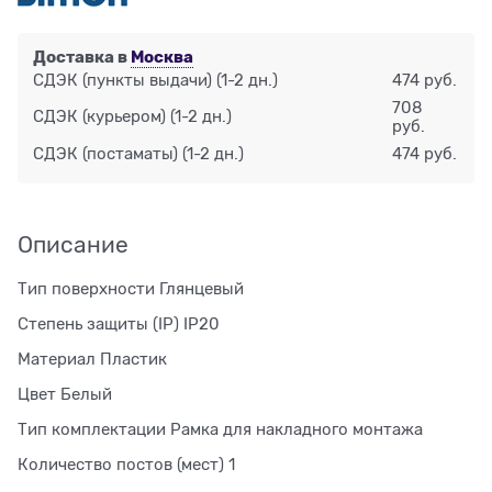
Доставка в
Москва
СДЭК (пункты выдачи)
(1-2 дн.)
474 руб.
708
СДЭК (курьером)
(1-2 дн.)
руб.
СДЭК (постаматы)
(1-2 дн.)
474 руб.
Описание
Тип поверхности Глянцевый
Степень защиты (IP) IP20
Материал Пластик
Цвет Белый
Тип комплектации Рамка для накладного монтажа
Количество постов (мест) 1