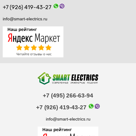
+7 (926) 419-43-27
info@smart-electrics.ru
+7 (495) 266-63-94
+7 (926) 419-43-27
info@smart-electrics.ru