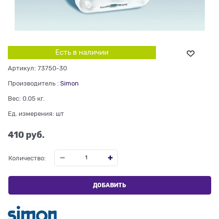
Есть в наличии
Артикул:
73750-30
Производитель
:
Simon
Вес:
0.05
кг.
Ед. измерения:
шт
410
 руб.
Количество:
ДОБАВИТЬ