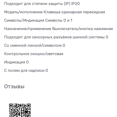
Подходит для степени защиты (IP) IP20
Модель/исполнение Клавиша одинарная перекидная
Символы/Индикация Символы 0 и 1
Назначение/применение Выключатель/кнопка нажимная
Подходит для сенсорных разъёмов шинной системы 0
Со сменной линзой/символом 0
Контрольное окошко/световая
Индикация 0
С полем для надписи 0
Отзывы