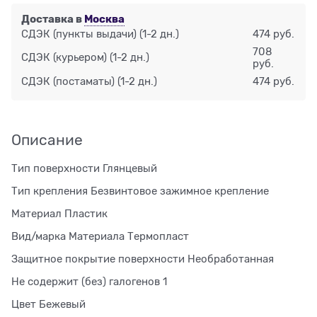
Доставка в
Москва
СДЭК (пункты выдачи)
(1-2 дн.)
474 руб.
708
СДЭК (курьером)
(1-2 дн.)
руб.
СДЭК (постаматы)
(1-2 дн.)
474 руб.
Описание
Тип поверхности Глянцевый
Тип крепления Безвинтовое зажимное крепление
Материал Пластик
Вид/марка Материала Термопласт
Защитное покрытие поверхности Необработанная
Не содержит (без) галогенов 1
Цвет Бежевый