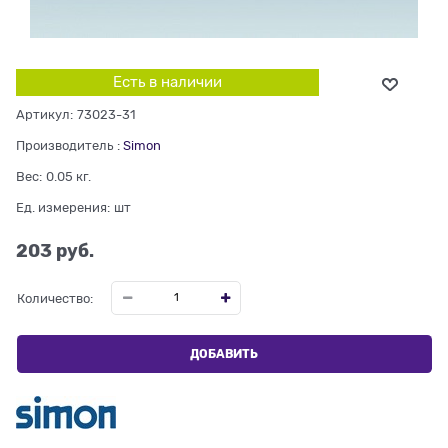
Есть в наличии
Артикул:
73023-31
Производитель
:
Simon
Вес:
0.05
кг.
Ед. измерения:
шт
203
 руб.
Количество:
ДОБАВИТЬ