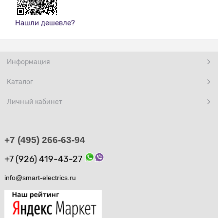
Нашли дешевле?
Информация
Каталог
Личный кабинет
+7 (495) 266-63-94
+7 (926) 419-43-27
info@smart-electrics.ru