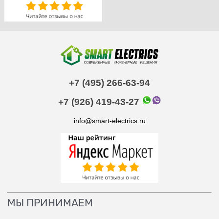
+7 (495) 266-63-94
+7 (926) 419-43-27
info@smart-electrics.ru
МЫ ПРИНИМАЕМ