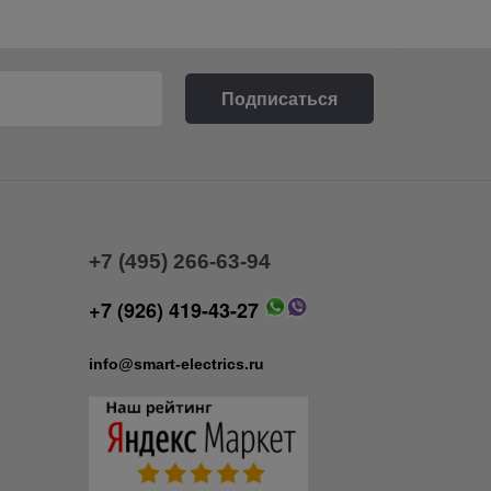
+7 (495) 266-63-94
+7 (926) 419-43-27
info@smart-electrics.ru