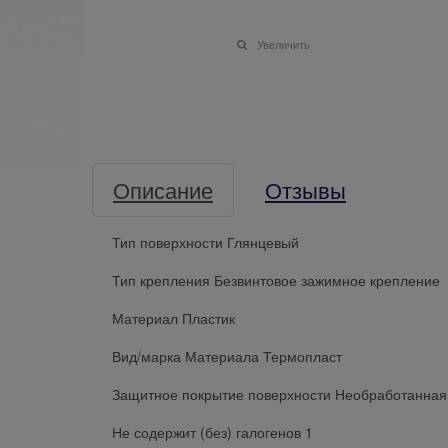
Увеличить
Описание
Отзывы
Тип поверхности Глянцевый
Тип крепления Безвинтовое зажимное крепление
Материал Пластик
Вид/марка Материала Термопласт
Защитное покрытие поверхности Необработанная
Не содержит (без) галогенов 1