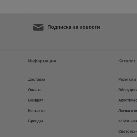
Подписка на новости
Информация
Каталог
Доставка
Розетки 
Оплата
Оборудов
Возврат
Акустиче
Контакты
Лючки в п
Бренды
Кабельна
Светотех