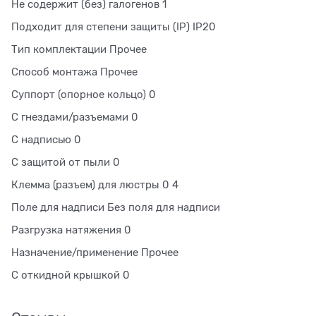
Не содержит (без) галогенов 1
Подходит для степени защиты (IP) IP20
Тип комплектации Прочее
Способ монтажа Прочее
Суппорт (опорное кольцо) 0
С гнездами/разъемами 0
С надписью 0
С защитой от пыли 0
Клемма (разъем) для люстры 0 4
Поле для надписи Без поля для надписи
Разгрузка натяжения 0
Назначение/применение Прочее
С откидной крышкой 0