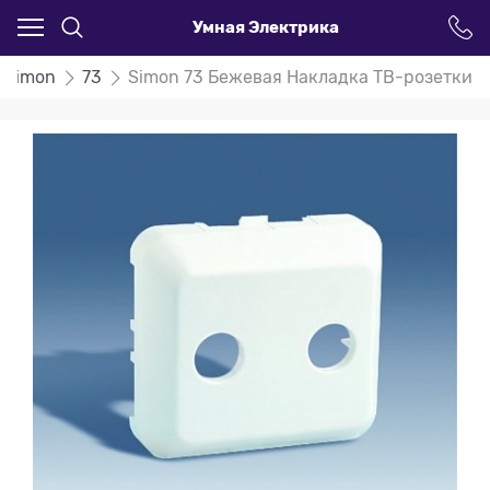
Умная Электрика
Simon
73
Simon 73 Бежевая Накладка ТВ-розетки