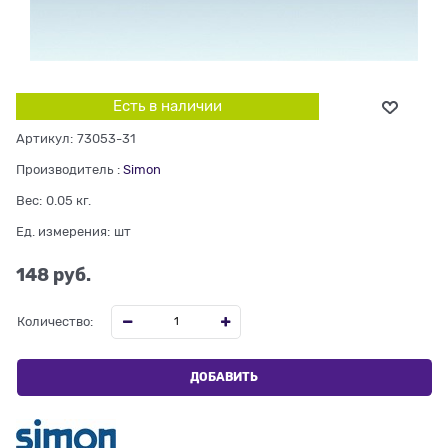
Есть в наличии
Артикул:
73053-31
Производитель
:
Simon
Вес:
0.05
кг.
Ед. измерения:
шт
148
 руб.
Количество:
ДОБАВИТЬ