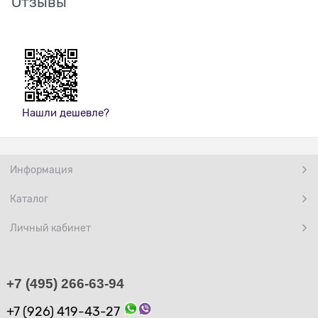
Отзывы
Нашли дешевле?
Информация
Каталог
Личный кабинет
+7 (495) 266-63-94
+7 (926) 419-43-27