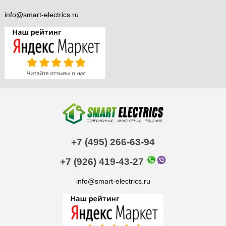
info@smart-electrics.ru
+7 (495) 266-63-94
+7 (926) 419-43-27
info@smart-electrics.ru