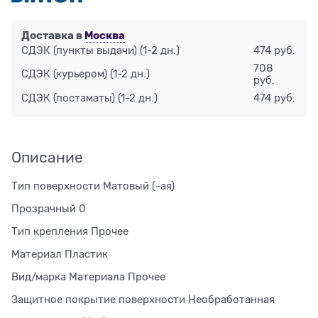
Доставка в
Москва
СДЭК (пункты выдачи)
(1-2 дн.)
474 руб.
708
СДЭК (курьером)
(1-2 дн.)
руб.
СДЭК (постаматы)
(1-2 дн.)
474 руб.
Описание
Тип поверхности Матовый (-ая)
Прозрачный 0
Тип крепления Прочее
Материал Пластик
Вид/марка Материала Прочее
Защитное покрытие поверхности Необработанная