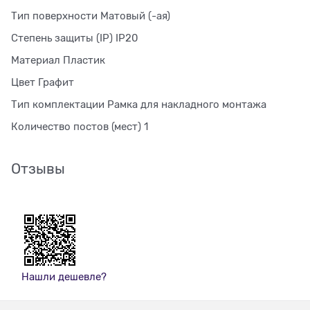
Тип поверхности Матовый (-ая)
Степень защиты (IP) IP20
Материал Пластик
Цвет Графит
Тип комплектации Рамка для накладного монтажа
Количество постов (мест) 1
Отзывы
Нашли дешевле?