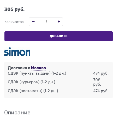
305
 руб.
Количество:
ДОБАВИТЬ
Доставка в
Москва
СДЭК (пункты выдачи)
(1-2 дн.)
474 руб.
708
СДЭК (курьером)
(1-2 дн.)
руб.
СДЭК (постаматы)
(1-2 дн.)
474 руб.
Описание