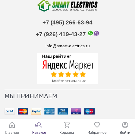
+7 (495) 266-63-94
+7 (926) 419-43-27
info@smart-electrics.ru
МЫ ПРИНИМАЕМ
Главная
Каталог
Корзина
Избранное
Войти