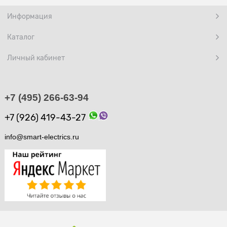
Информация
Каталог
Личный кабинет
+7 (495) 266-63-94
+7 (926) 419-43-27
info@smart-electrics.ru