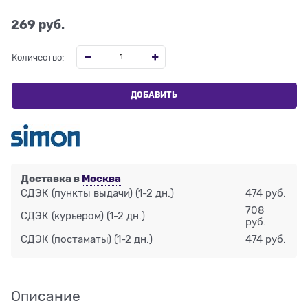
269
 руб.
Количество:
ДОБАВИТЬ
Доставка в
Москва
СДЭК (пункты выдачи)
(1-2 дн.)
474 руб.
708
СДЭК (курьером)
(1-2 дн.)
руб.
СДЭК (постаматы)
(1-2 дн.)
474 руб.
Описание