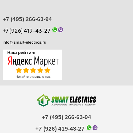
+7 (495) 266-63-94
+7 (926) 419-43-27
info@smart-electrics.ru
+7 (495) 266-63-94
+7 (926) 419-43-27