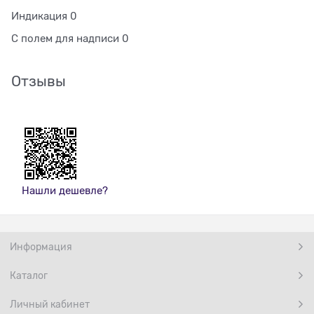
Индикация 0
С полем для надписи 0
Отзывы
Нашли дешевле?
Информация
Каталог
Личный кабинет