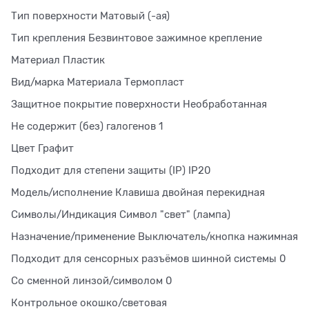
Тип поверхности Матовый (-ая)
Тип крепления Безвинтовое зажимное крепление
Материал Пластик
Вид/марка Материала Термопласт
Защитное покрытие поверхности Необработанная
Не содержит (без) галогенов 1
Цвет Графит
Подходит для степени защиты (IP) IP20
Модель/исполнение Клавиша двойная перекидная
Символы/Индикация Символ "свет" (лампа)
Назначение/применение Выключатель/кнопка нажимная
Подходит для сенсорных разъёмов шинной системы 0
Со сменной линзой/символом 0
Контрольное окошко/световая