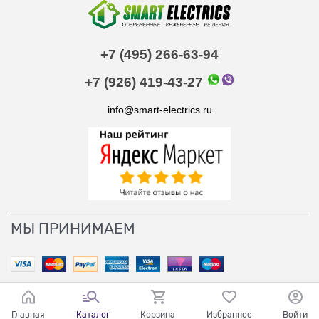
+7 (495) 266-63-94
+7 (926) 419-43-27
info@smart-electrics.ru
МЫ ПРИНИМАЕМ
Главная
Каталог
Корзина
Избранное
Войти