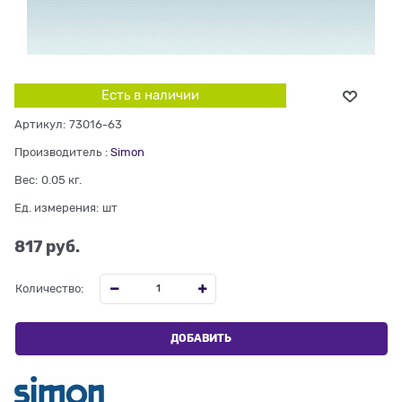
Есть в наличии
Артикул:
73016-63
Производитель
:
Simon
Вес:
0.05
кг.
Ед. измерения:
шт
817
 руб.
Количество:
ДОБАВИТЬ