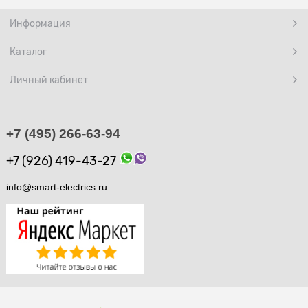
Информация
Каталог
Личный кабинет
+7 (495) 266-63-94
+7 (926) 419-43-27
info@smart-electrics.ru