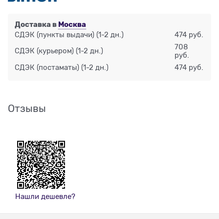
Доставка в
Москва
СДЭК (пункты выдачи)
(1-2 дн.)
474 руб.
708
СДЭК (курьером)
(1-2 дн.)
руб.
СДЭК (постаматы)
(1-2 дн.)
474 руб.
Отзывы
Нашли дешевле?