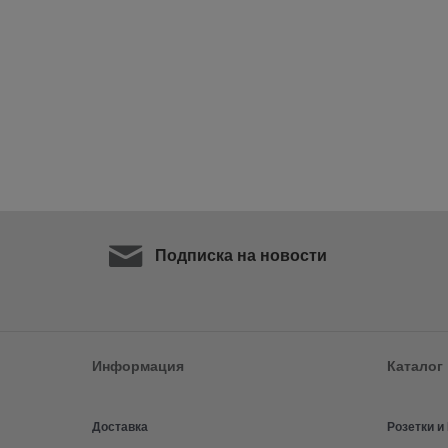
Подписка на новости
Информация
Каталог
Доставка
Розетки 