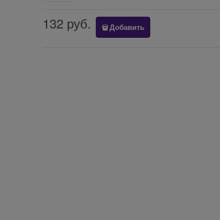
132
 руб.
Добавить