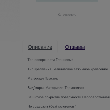
Увеличить
Описание
Отзывы
Тип поверхности Глянцевый
Тип крепления Безвинтовое зажимное крепление
Материал Пластик
Вид/марка Материала Термопласт
Защитное покрытие поверхности Необработанная
Не содержит (без) галогенов 1