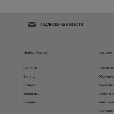
Подписка на новости
Информация
Каталог
Доставка
Розетки 
Оплата
Оборудов
Возврат
Акустиче
Контакты
Лючки в п
Бренды
Кабельна
Светотех