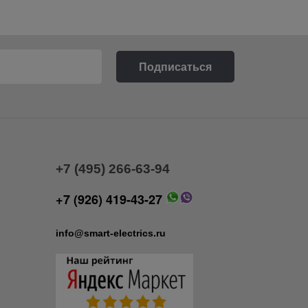
+7 (495) 266-63-94
+7 (926) 419-43-27
info@smart-electrics.ru