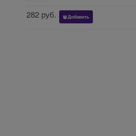
282
 руб.
Добавить