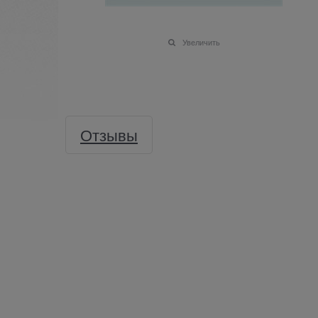
Увеличить
Отзывы