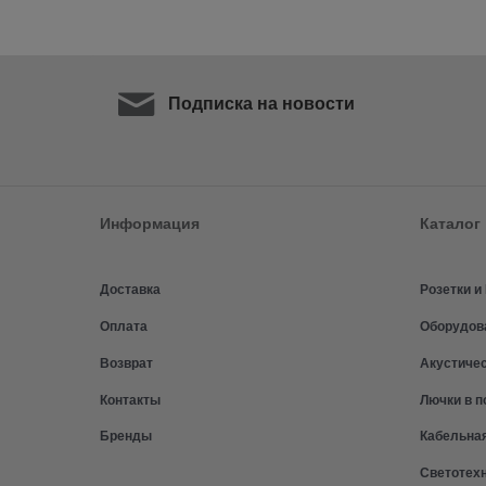
Подписка на новости
Информация
Каталог
Доставка
Розетки 
Оплата
Оборудов
Возврат
Акустиче
Контакты
Лючки в п
Бренды
Кабельна
Светотех