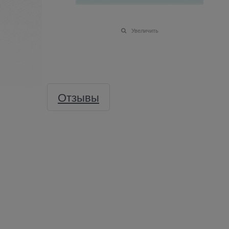
Увеличить
Отзывы