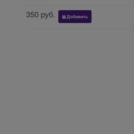
350
 руб.
Добавить