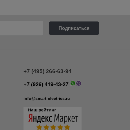
+7 (495) 266-63-94
+7 (926) 419-43-27
info@smart-electrics.ru