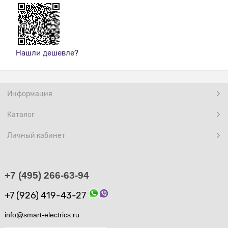
Нашли дешевле?
Информация
Каталог
Личный кабинет
+7 (495) 266-63-94
+7 (926) 419-43-27
info@smart-electrics.ru