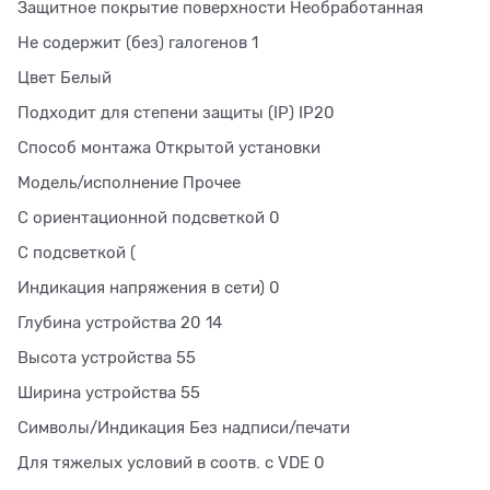
Защитное покрытие поверхности Необработанная
Не содержит (без) галогенов 1
Цвет Белый
Подходит для степени защиты (IP) IP20
Способ монтажа Открытой установки
Модель/исполнение Прочее
С ориентационной подсветкой 0
С подсветкой (
Индикация напряжения в сети) 0
Глубина устройства 20 14
Высота устройства 55
Ширина устройства 55
Символы/Индикация Без надписи/печати
Для тяжелых условий в соотв. с VDE 0