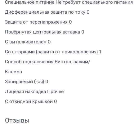
Специальное питание Не требует специального питания
Дифференциальная защита по току 0
Защита от перенапряжения 0
Повёрнутая центральная вставка 0
С выталкивателем 0
Со шторками (защита от прикосновения) 1
Способ подключения Винтов. зажим/
Клемма
Запираемый (-ая) 0
Лицевая накладка Прочее
С откидной крышкой 0
Отзывы