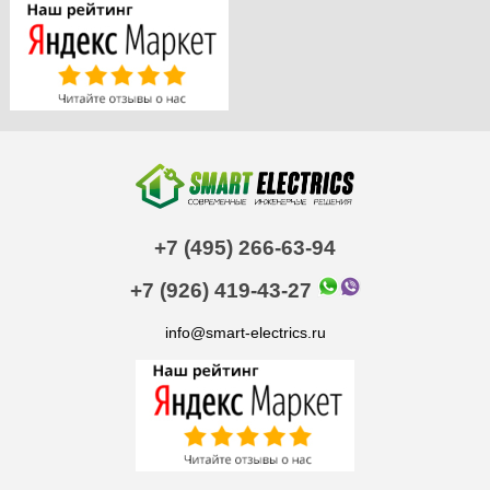
+7 (495) 266-63-94
+7 (926) 419-43-27
info@smart-electrics.ru