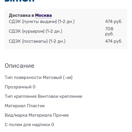
Доставка в
Москва
СДЭК (пункты выдачи)
(1-2 дн.)
474 руб.
708
СДЭК (курьером)
(1-2 дн.)
руб.
СДЭК (постаматы)
(1-2 дн.)
474 руб.
Описание
Тип поверхности Матовый (-ая)
Прозрачный 0
Тип крепления Винтовое крепление
Материал Пластик
Вид/марка Материала Прочее
С полем для надписи 0