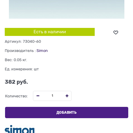
Есть в наличии
Артикул:
73040-60
Производитель
:
Simon
Вес:
0.05
кг.
Ед. измерения:
шт
382
 руб.
Количество:
ДОБАВИТЬ