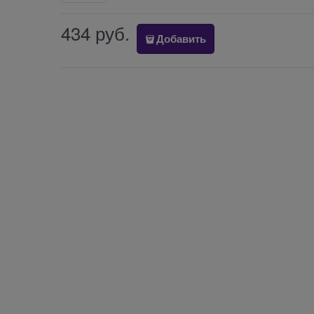
434
 руб.
Добавить