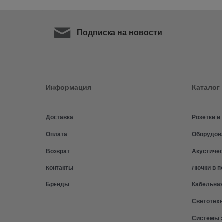
Подписка на новости
Информация
Каталог
Доставка
Розетки 
Оплата
Оборудов
Возврат
Акустиче
Контакты
Лючки в п
Бренды
Кабельна
Светотех
Системы 