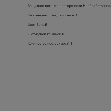
Защитное покрытие поверхности Необработанная
Не содержит (без) галогенов 1
Цвет Белый
С откидной крышкой 0
Количество постов (мест) 1