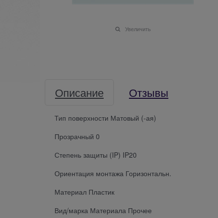
Увеличить
Описание
Отзывы
Тип поверхности Матовый (-ая)
Прозрачный 0
Степень защиты (IP) IP20
Ориентация монтажа Горизонтальн.
Материал Пластик
Вид/марка Материала Прочее