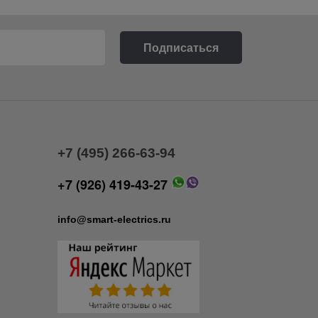
+7 (495) 266-63-94
+7 (926) 419-43-27
info@smart-electrics.ru