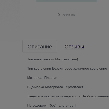
Увеличить
Описание
Отзывы
Тип поверхности Матовый (-ая)
Тип крепления Безвинтовое зажимное крепление
Материал Пластик
Вид/марка Материала Термопласт
Защитное покрытие поверхности Необработанная
Не содержит (без) галогенов 1