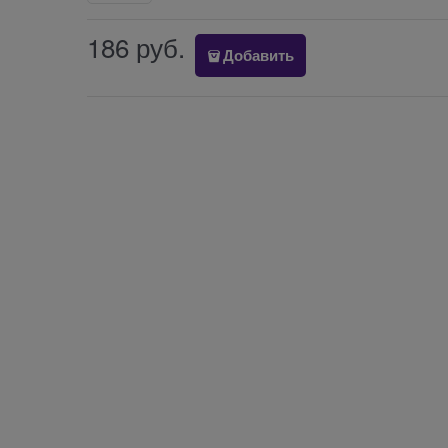
186
 руб.
Добавить