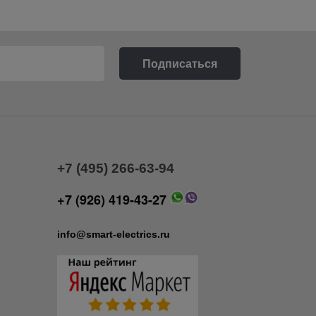
+7 (495) 266-63-94
+7 (926) 419-43-27
info@smart-electrics.ru