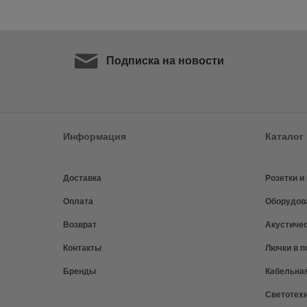
Подписка на новости
Информация
Каталог
Доставка
Розетки 
Оплата
Оборудов
Возврат
Акустиче
Контакты
Лючки в п
Бренды
Кабельна
Светотех