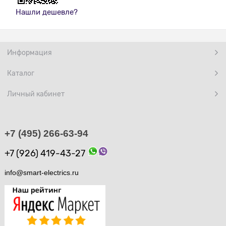
Нашли дешевле?
Информация
Каталог
Личный кабинет
+7 (495) 266-63-94
+7 (926) 419-43-27
info@smart-electrics.ru