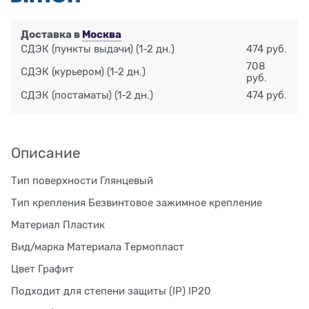
Доставка в
Москва
СДЭК (пункты выдачи)
(1-2 дн.)
474 руб.
708
СДЭК (курьером)
(1-2 дн.)
руб.
СДЭК (постаматы)
(1-2 дн.)
474 руб.
Описание
Тип поверхности Глянцевый
Тип крепления Безвинтовое зажимное крепление
Материал Пластик
Вид/марка Материала Термопласт
Цвет Графит
Подходит для степени защиты (IP) IP20