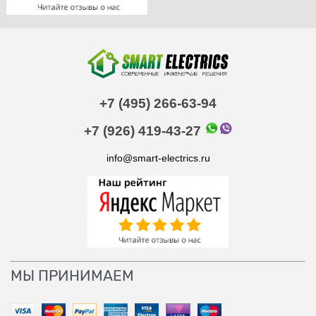
+7 (495) 266-63-94
+7 (926) 419-43-27
info@smart-electrics.ru
МЫ ПРИНИМАЕМ