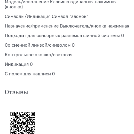
Модель/исполнение Клавиша одинарная нажимная
(кнопка)
Символы/Индикация Символ "звонок"
Назначение/применение Выключатель/кнопка нажимная
Подходит для сенсорных разъёмов шинной системы 0
Со сменной линзой/символом 0
Контрольное окошко/световая
Индикация 0
С полем для надписи 0
Отзывы