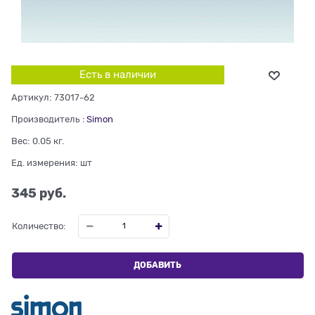
Есть в наличии
Артикул:
73017-62
Производитель
:
Simon
Вес:
0.05
кг.
Ед. измерения:
шт
345
 руб.
Количество:
ДОБАВИТЬ