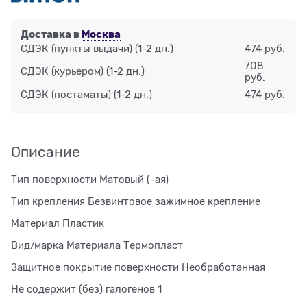
Доставка в
Москва
СДЭК (пункты выдачи)
(1-2 дн.)
474 руб.
708
СДЭК (курьером)
(1-2 дн.)
руб.
СДЭК (постаматы)
(1-2 дн.)
474 руб.
Описание
Тип поверхности Матовый (-ая)
Тип крепления Безвинтовое зажимное крепление
Материал Пластик
Вид/марка Материала Термопласт
Защитное покрытие поверхности Необработанная
Не содержит (без) галогенов 1