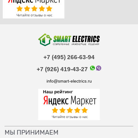
+7 (495) 266-63-94
+7 (926) 419-43-27
info@smart-electrics.ru
МЫ ПРИНИМАЕМ