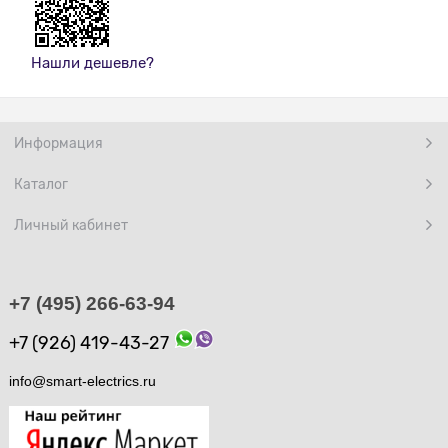
Нашли дешевле?
Информация
Каталог
Личный кабинет
+7 (495) 266-63-94
+7 (926) 419-43-27
info@smart-electrics.ru