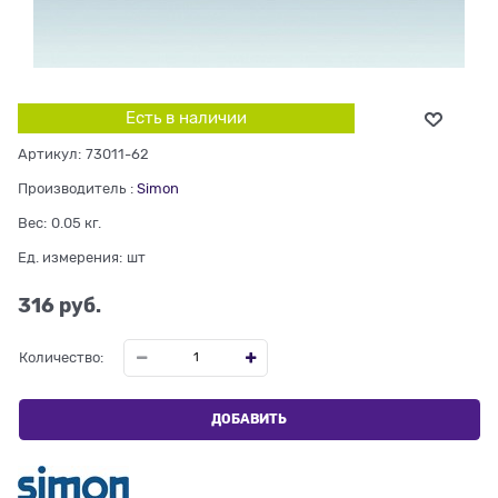
Есть в наличии
Артикул:
73011-62
Производитель
:
Simon
Вес:
0.05
кг.
Ед. измерения:
шт
316
 руб.
Количество:
ДОБАВИТЬ