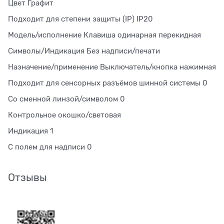
Цвет Графит
Подходит для степени защиты (IP) IP20
Модель/исполнение Клавиша одинарная перекидная
Символы/Индикация Без надписи/печати
Назначение/применение Выключатель/кнопка нажимная
Подходит для сенсорных разъёмов шинной системы 0
Со сменной линзой/символом 0
Контрольное окошко/световая
Индикация 1
С полем для надписи 0
Отзывы