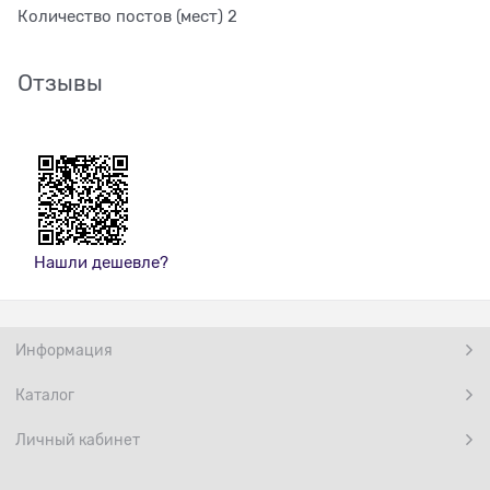
Количество постов (мест) 2
Отзывы
Нашли дешевле?
Информация
Каталог
Личный кабинет