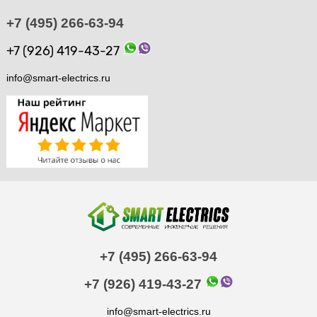
+7 (495) 266-63-94
+7 (926) 419-43-27
info@smart-electrics.ru
+7 (495) 266-63-94
+7 (926) 419-43-27
info@smart-electrics.ru