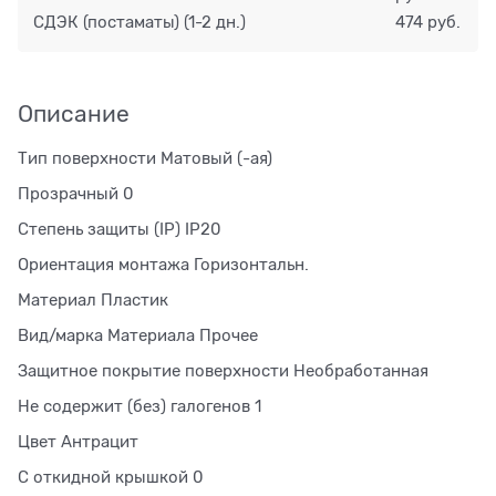
СДЭК (постаматы)
(1-2 дн.)
474 руб.
Описание
Тип поверхности Матовый (-ая)
Прозрачный 0
Степень защиты (IP) IP20
Ориентация монтажа Горизонтальн.
Материал Пластик
Вид/марка Материала Прочее
Защитное покрытие поверхности Необработанная
Не содержит (без) галогенов 1
Цвет Антрацит
С откидной крышкой 0