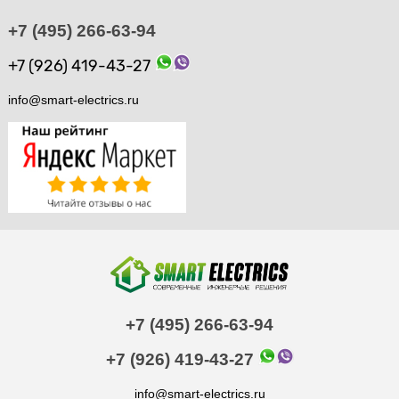
+7 (495) 266-63-94
+7 (926) 419-43-27
info@smart-electrics.ru
+7 (495) 266-63-94
+7 (926) 419-43-27
info@smart-electrics.ru