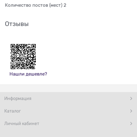
Количество постов (мест) 2
Отзывы
Нашли дешевле?
Информация
Каталог
Личный кабинет