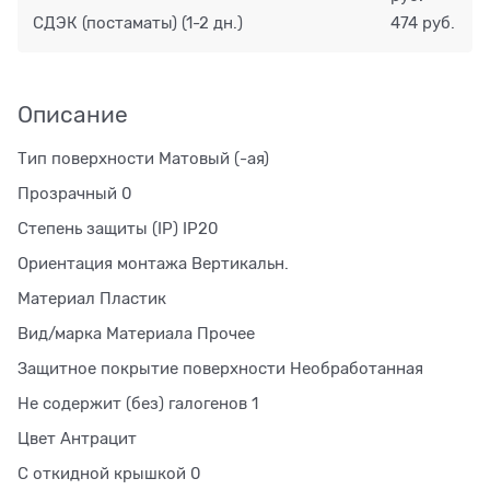
СДЭК (постаматы)
(1-2 дн.)
474 руб.
Описание
Тип поверхности Матовый (-ая)
Прозрачный 0
Степень защиты (IP) IP20
Ориентация монтажа Вертикальн.
Материал Пластик
Вид/марка Материала Прочее
Защитное покрытие поверхности Необработанная
Не содержит (без) галогенов 1
Цвет Антрацит
С откидной крышкой 0