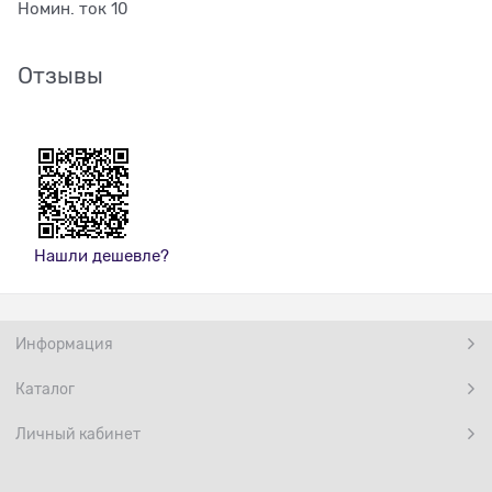
Номин. ток 10
Отзывы
Нашли дешевле?
Информация
Каталог
Личный кабинет