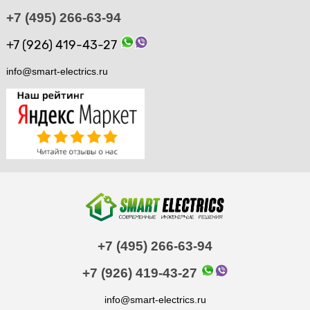
+7 (495) 266-63-94
+7 (926) 419-43-27
info@smart-electrics.ru
+7 (495) 266-63-94
+7 (926) 419-43-27
info@smart-electrics.ru