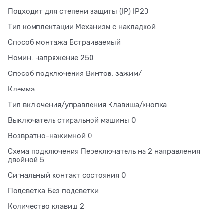
Подходит для степени защиты (IP) IP20
Тип комплектации Механизм с накладкой
Способ монтажа Встраиваемый
Номин. напряжение 250
Способ подключения Винтов. зажим/
Клемма
Тип включения/управления Клавиша/кнопка
Выключатель стиральной машины 0
Возвратно-нажимной 0
Схема подключения Переключатель на 2 направления
двойной 5
Сигнальный контакт состояния 0
Подсветка Без подсветки
Количество клавиш 2