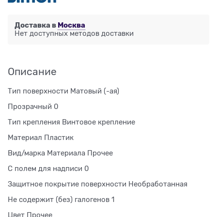
Доставка в
Москва
Нет доступных методов доставки
Описание
Тип поверхности Матовый (-ая)
Прозрачный 0
Тип крепления Винтовое крепление
Материал Пластик
Вид/марка Материала Прочее
С полем для надписи 0
Защитное покрытие поверхности Необработанная
Не содержит (без) галогенов 1
Цвет Прочее