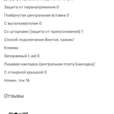
Защита от перенапряжения 0
Повёрнутая центральная вставка 0
С выталкивателем 0
Со шторками (защита от прикосновения) 1
Способ подключения Винтов. зажим/
Клемма
Запираемый (-ая) 0
Лицевая накладка Центральная плата (накладка)
С откидной крышкой 0
Номин. ток 16
Отзывы