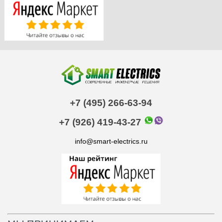
+7 (495) 266-63-94
+7 (926) 419-43-27
info@smart-electrics.ru