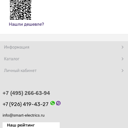
Нашли дешевле?
Информация
Каталог
Личный кабинет
+7 (495) 266-63-94
+7 (926) 419-43-27
info@smart-electrics.ru