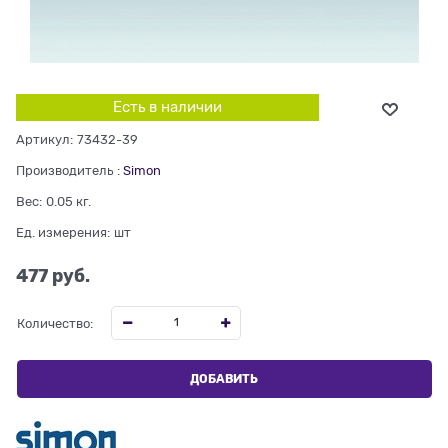
Есть в наличии
Артикул:
73432-39
Производитель
:
Simon
Вес:
0.05
кг.
Ед. измерения:
шт
477
 руб.
Количество:
ДОБАВИТЬ