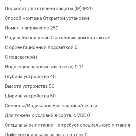
Подходит для степени защиты (IP) IP20
Способ монтажа Открытой установки
Номин. напряжение 250
Модель/исполнение С заземляющим контактом
С ориентационной подсветкой 0
С подсветкой (
Индикация напряжения в сети) 0 17
Глубина устройства 40
Высота устройства 50
Ширина устройства 50
Символы/Индикация Без надписи/печати
Для тяжелых условий в соотв. с VDE 0
Специальное питание Не требует специального питания
Дифференциальная защита по току 0