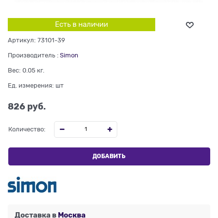
Есть в наличии
Артикул:
73101-39
Производитель
:
Simon
Вес:
0.05
кг.
Ед. измерения:
шт
826
 руб.
Количество:
ДОБАВИТЬ
Доставка в
Москва