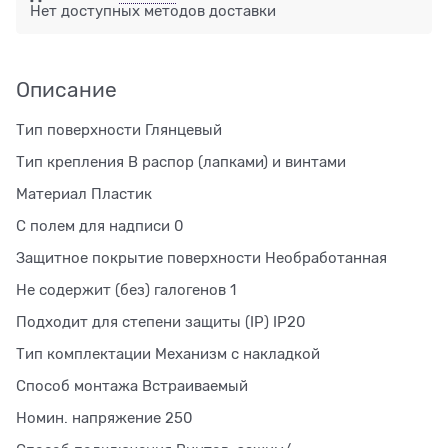
Нет доступных методов доставки
Описание
Тип поверхности Глянцевый
Тип крепления В распор (лапками) и винтами
Материал Пластик
С полем для надписи 0
Защитное покрытие поверхности Необработанная
Не содержит (без) галогенов 1
Подходит для степени защиты (IP) IP20
Тип комплектации Механизм с накладкой
Способ монтажа Встраиваемый
Номин. напряжение 250