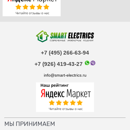
+7 (495) 266-63-94
+7 (926) 419-43-27
info@smart-electrics.ru
МЫ ПРИНИМАЕМ