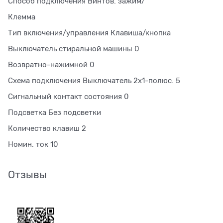
Способ подключения Винтов. зажим/
Клемма
Тип включения/управления Клавиша/кнопка
Выключатель стиральной машины 0
Возвратно-нажимной 0
Схема подключения Выключатель 2х1-полюс. 5
Сигнальный контакт состояния 0
Подсветка Без подсветки
Количество клавиш 2
Номин. ток 10
Отзывы