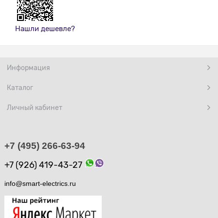
Нашли дешевле?
Информация
Каталог
Личный кабинет
+7 (495) 266-63-94
+7 (926) 419-43-27
info@smart-electrics.ru