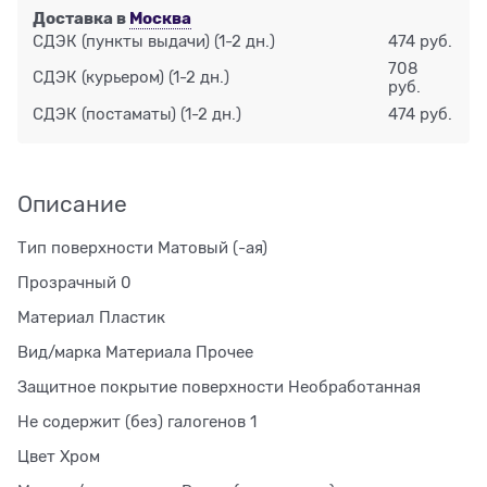
Доставка в
Москва
СДЭК (пункты выдачи)
(1-2 дн.)
474 руб.
708
СДЭК (курьером)
(1-2 дн.)
руб.
СДЭК (постаматы)
(1-2 дн.)
474 руб.
Описание
Тип поверхности Матовый (-ая)
Прозрачный 0
Материал Пластик
Вид/марка Материала Прочее
Защитное покрытие поверхности Необработанная
Не содержит (без) галогенов 1
Цвет Хром