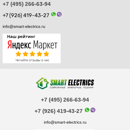
+7 (495) 266-63-94
+7 (926) 419-43-27
info@smart-electrics.ru
+7 (495) 266-63-94
+7 (926) 419-43-27
info@smart-electrics.ru