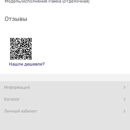
Модель/исполнение Рамка (отделочная)
Отзывы
Нашли дешевле?
Информация
Каталог
Личный кабинет