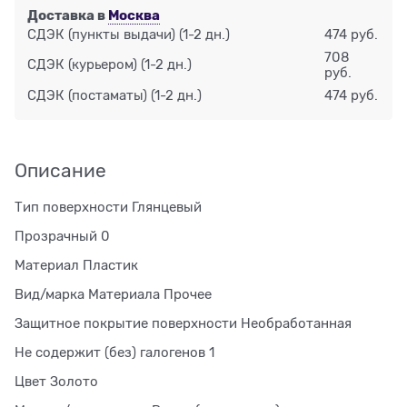
Доставка в
Москва
СДЭК (пункты выдачи)
(1-2 дн.)
474 руб.
708
СДЭК (курьером)
(1-2 дн.)
руб.
СДЭК (постаматы)
(1-2 дн.)
474 руб.
Описание
Тип поверхности Глянцевый
Прозрачный 0
Материал Пластик
Вид/марка Материала Прочее
Защитное покрытие поверхности Необработанная
Не содержит (без) галогенов 1
Цвет Золото