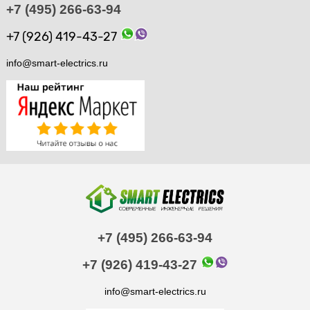
+7 (495) 266-63-94
+7 (926) 419-43-27
info@smart-electrics.ru
+7 (495) 266-63-94
+7 (926) 419-43-27
info@smart-electrics.ru