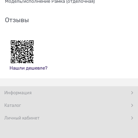
Модель/исполнение Рамка (отделочная)
Отзывы
Нашли дешевле?
Информация
Каталог
Личный кабинет