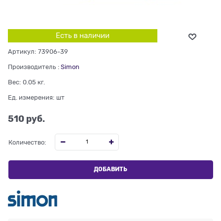
Есть в наличии
Артикул:
73906-39
Производитель
:
Simon
Вес:
0.05
кг.
Ед. измерения:
шт
510
 руб.
Количество:
ДОБАВИТЬ