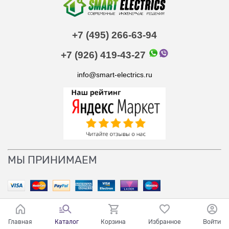
+7 (495) 266-63-94
+7 (926) 419-43-27
info@smart-electrics.ru
МЫ ПРИНИМАЕМ
Главная
Каталог
Корзина
Избранное
Войти