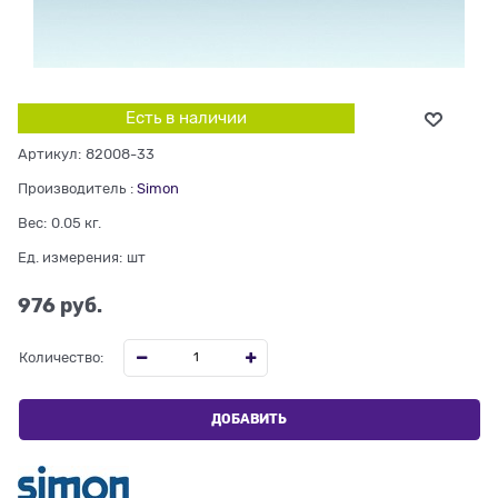
Есть в наличии
Артикул:
82008-33
Производитель
:
Simon
Вес:
0.05
кг.
Ед. измерения:
шт
976
 руб.
Количество:
ДОБАВИТЬ