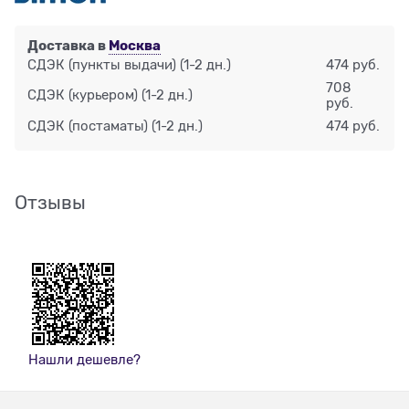
Доставка в
Москва
СДЭК (пункты выдачи)
(1-2 дн.)
474 руб.
708
СДЭК (курьером)
(1-2 дн.)
руб.
СДЭК (постаматы)
(1-2 дн.)
474 руб.
Отзывы
Нашли дешевле?