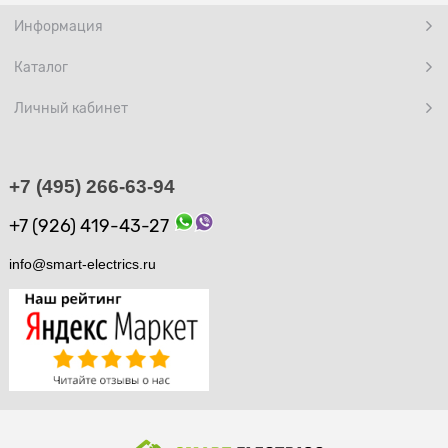
Информация
Каталог
Личный кабинет
+7 (495) 266-63-94
+7 (926) 419-43-27
info@smart-electrics.ru