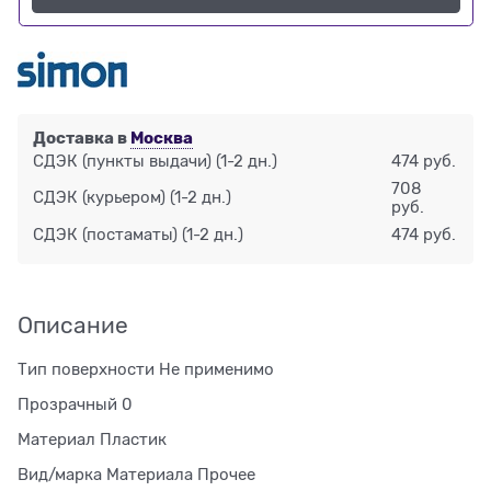
Доставка в
Москва
СДЭК (пункты выдачи)
(1-2 дн.)
474 руб.
708
СДЭК (курьером)
(1-2 дн.)
руб.
СДЭК (постаматы)
(1-2 дн.)
474 руб.
Описание
Тип поверхности Не применимо
Прозрачный 0
Материал Пластик
Вид/марка Материала Прочее