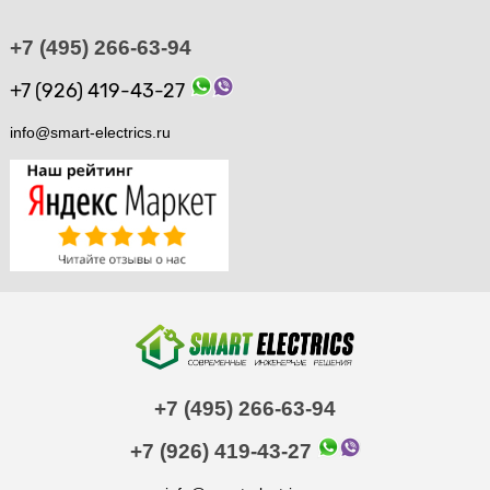
+7 (495) 266-63-94
+7 (926) 419-43-27
info@smart-electrics.ru
+7 (495) 266-63-94
+7 (926) 419-43-27