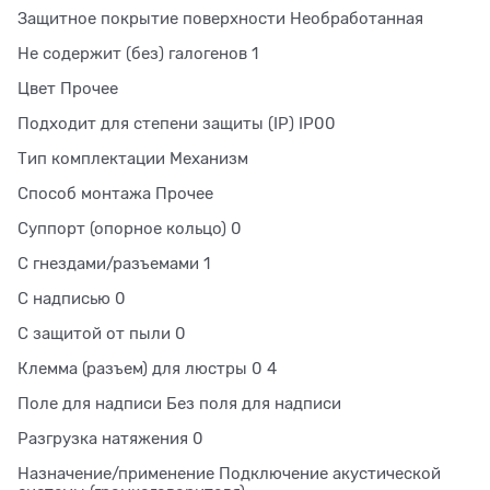
Защитное покрытие поверхности Необработанная
Не содержит (без) галогенов 1
Цвет Прочее
Подходит для степени защиты (IP) IP00
Тип комплектации Механизм
Способ монтажа Прочее
Суппорт (опорное кольцо) 0
С гнездами/разъемами 1
С надписью 0
С защитой от пыли 0
Клемма (разъем) для люстры 0 4
Поле для надписи Без поля для надписи
Разгрузка натяжения 0
Назначение/применение Подключение акустической