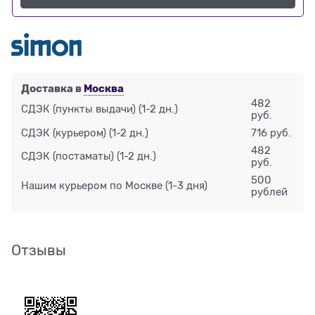
Доставка в
Москва
482
СДЭК (пункты выдачи)
(1-2 дн.)
руб.
СДЭК (курьером)
(1-2 дн.)
716 руб.
482
СДЭК (постаматы)
(1-2 дн.)
руб.
500
Нашим курьером по Москве
(1-3 дня)
рублей
Отзывы