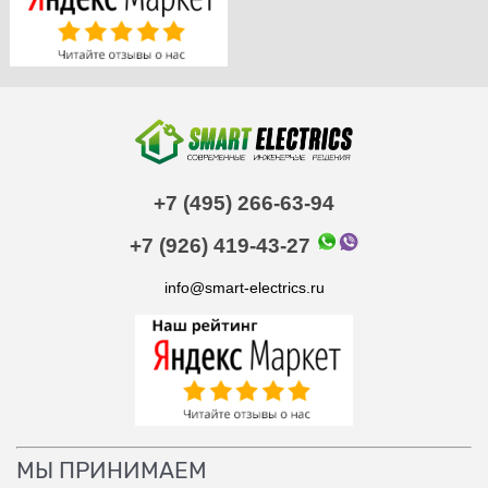
+7 (495) 266-63-94
+7 (926) 419-43-27
info@smart-electrics.ru
МЫ ПРИНИМАЕМ