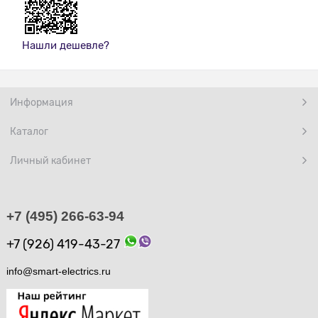
Нашли дешевле?
Информация
Каталог
Личный кабинет
+7 (495) 266-63-94
+7 (926) 419-43-27
info@smart-electrics.ru