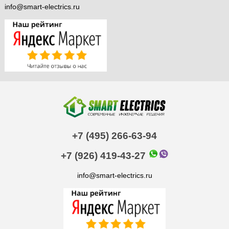
info@smart-electrics.ru
+7 (495) 266-63-94
+7 (926) 419-43-27
info@smart-electrics.ru