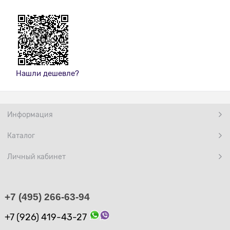
Нашли дешевле?
Информация
Каталог
Личный кабинет
+7 (495) 266-63-94
+7 (926) 419-43-27