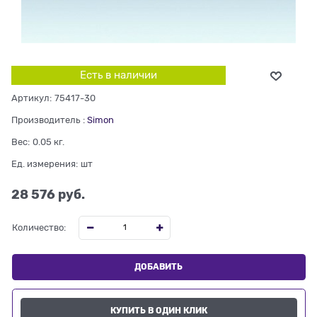
Есть в наличии
Артикул:
75417-30
Производитель
:
Simon
Вес:
0.05
кг.
Ед. измерения:
шт
28 576
 руб.
Количество:
ДОБАВИТЬ
КУПИТЬ В ОДИН КЛИК