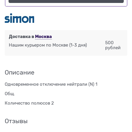
Доставка в
Москва
500
Нашим курьером по Москве
(1-3 дня)
рублей
Описание
Одновременное отключение нейтрали (N) 1
Общ.
Количество полюсов 2
Отзывы