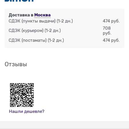
Доставка в
Москва
СДЭК (пункты выдачи)
(1-2 дн.)
474 руб.
708
СДЭК (курьером)
(1-2 дн.)
руб.
СДЭК (постаматы)
(1-2 дн.)
474 руб.
Отзывы
Нашли дешевле?