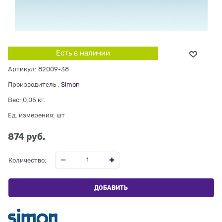
Есть в наличии
Артикул:
82009-38
Производитель
:
Simon
Вес:
0.05
кг.
Ед. измерения:
шт
874
 руб.
Количество:
ДОБАВИТЬ