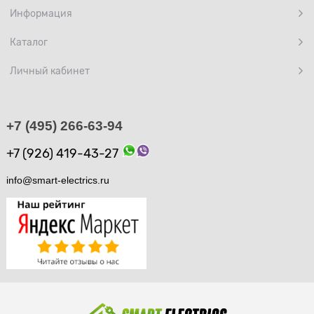
Информация
Каталог
Личный кабинет
+7 (495) 266-63-94
+7 (926) 419-43-27
info@smart-electrics.ru