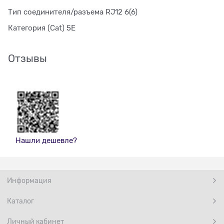
Тип соединителя/разъема RJ12 6(6)
Категория (Cat) 5E
Отзывы
Нашли дешевле?
Информация
Каталог
Личный кабинет