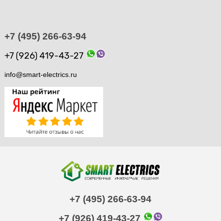
+7 (495) 266-63-94
+7 (926) 419-43-27
info@smart-electrics.ru
+7 (495) 266-63-94
+7 (926) 419-43-27