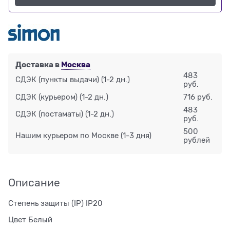
Доставка в
Москва
483
СДЭК (пункты выдачи)
(1-2 дн.)
руб.
СДЭК (курьером)
(1-2 дн.)
716 руб.
483
СДЭК (постаматы)
(1-2 дн.)
руб.
500
Нашим курьером по Москве
(1-3 дня)
рублей
Описание
Степень защиты (IP) IP20
Цвет Белый