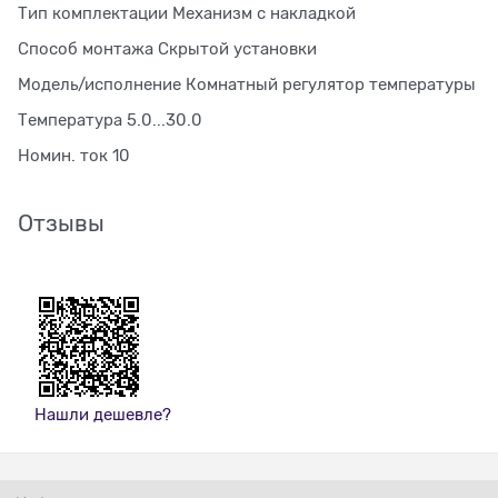
Тип комплектации Механизм с накладкой
Способ монтажа Скрытой установки
Модель/исполнение Комнатный регулятор температуры
Температура 5.0...30.0
Номин. ток 10
Отзывы
Нашли дешевле?