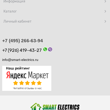
Информация
Каталог
Личный кабинет
+7 (495) 266-63-94
+7 (926) 419-43-27
info@smart-electrics.ru