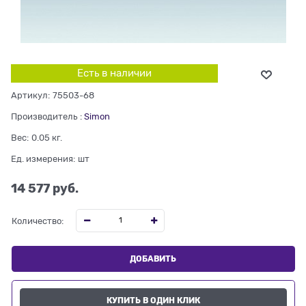
Есть в наличии
Артикул:
75503-68
Производитель
:
Simon
Вес:
0.05
кг.
Ед. измерения:
шт
14 577
 руб.
Количество:
ДОБАВИТЬ
КУПИТЬ В ОДИН КЛИК