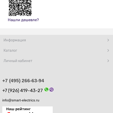
Нашли дешевле?
Информация
Каталог
Личный кабинет
+7 (495) 266-63-94
+7 (926) 419-43-27
info@smart-electrics.ru