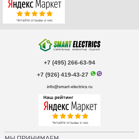
+7 (495) 266-63-94
+7 (926) 419-43-27
info@smart-electrics.ru
МЫ ПРИНИМАЕМ