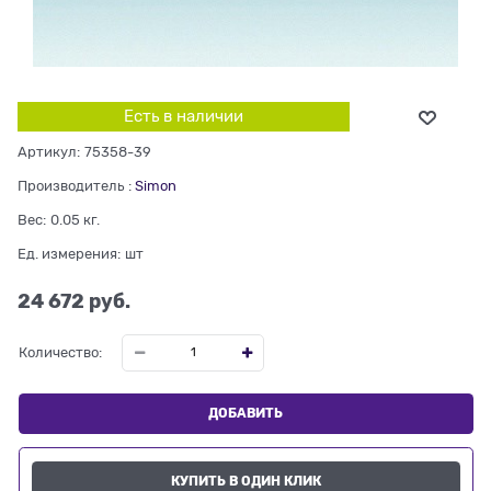
Есть в наличии
Артикул:
75358-39
Производитель
:
Simon
Вес:
0.05
кг.
Ед. измерения:
шт
24 672
 руб.
Количество:
ДОБАВИТЬ
КУПИТЬ В ОДИН КЛИК