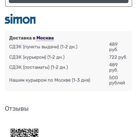
Доставка в
Москва
489
СДЭК (пункты выдачи)
(1-2 дн.)
руб.
СДЭК (курьером)
(1-2 дн.)
722 руб.
489
СДЭК (постаматы)
(1-2 дн.)
руб.
500
Нашим курьером по Москве
(1-3 дня)
рублей
Отзывы