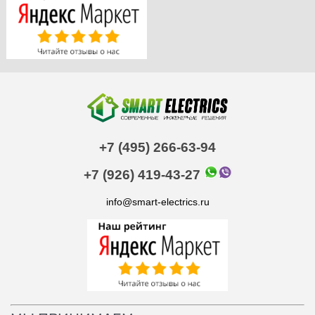
+7 (495) 266-63-94
+7 (926) 419-43-27
info@smart-electrics.ru