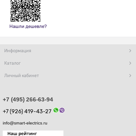
Нашли дешевле?
Информация
Каталог
Личный кабинет
+7 (495) 266-63-94
+7 (926) 419-43-27
info@smart-electrics.ru