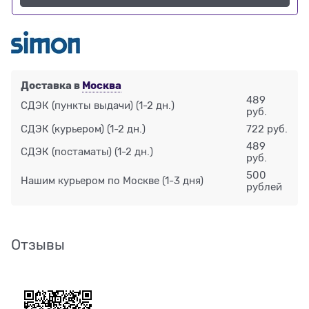
Доставка в
Москва
489
СДЭК (пункты выдачи)
(1-2 дн.)
руб.
СДЭК (курьером)
(1-2 дн.)
722 руб.
489
СДЭК (постаматы)
(1-2 дн.)
руб.
500
Нашим курьером по Москве
(1-3 дня)
рублей
Отзывы