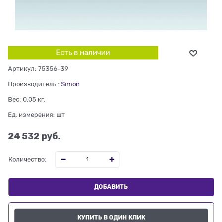
Есть в наличии
Артикул:
75356-39
Производитель
:
Simon
Вес:
0.05
кг.
Ед. измерения:
шт
24 532
 руб.
Количество:
ДОБАВИТЬ
КУПИТЬ В ОДИН КЛИК