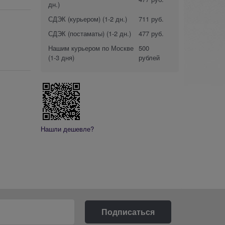
дн.)
СДЭК (курьером)
(1-2 дн.)
711 руб.
СДЭК (постаматы)
(1-2 дн.)
477 руб.
Нашим курьером по Москве
500
(1-3 дня)
рублей
Нашли дешевле?