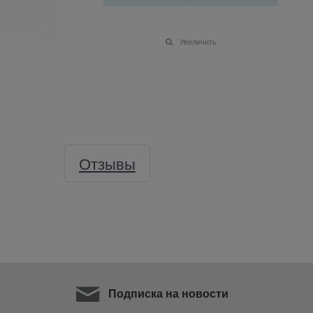
Увеличить
Отзывы
Подписка на новости