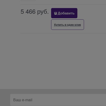
5 466
 руб.
Добавить
Купить в один клик