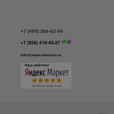
+7 (495) 266-63-94
+7 (926) 419-43-27
info@smart-electrics.ru