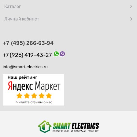
Каталог
Личный кабинет
+7 (495) 266-63-94
+7 (926) 419-43-27
info@smart-electrics.ru