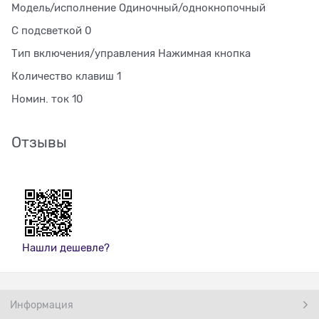
Модель/исполнение Одиночный/однокнопочный
С подсветкой 0
Тип включения/управления Нажимная кнопка
Количество клавиш 1
Номин. ток 10
Отзывы
Нашли дешевле?
Информация