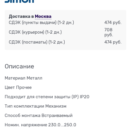
Доставка в
Москва
СДЭК (пункты выдачи)
(1-2 дн.)
474 руб.
708
СДЭК (курьером)
(1-2 дн.)
руб.
СДЭК (постаматы)
(1-2 дн.)
474 руб.
Описание
Материал Металл
Цвет Прочее
Подходит для степени защиты (IP) IP20
Тип комплектации Механизм
Способ монтажа Встраиваемый
Номин. напряжение 230.0...250.0