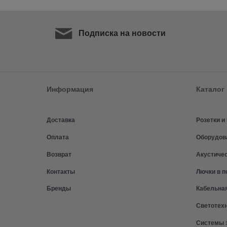
Подписка на новости
Информация
Каталог
Доставка
Розетки 
Оплата
Оборудов
Возврат
Акустиче
Контакты
Лючки в п
Бренды
Кабельна
Светотех
Системы 