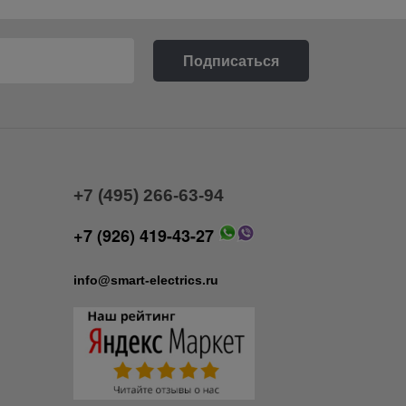
+7 (495) 266-63-94
+7 (926) 419-43-27
info@smart-electrics.ru