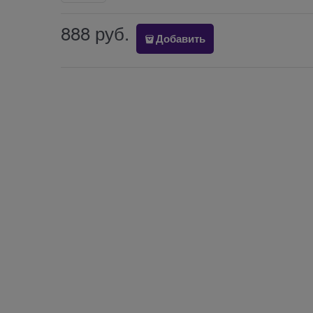
888
 руб.
Добавить