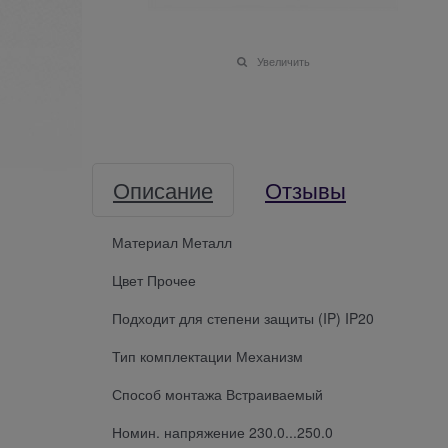
Увеличить
Описание
Отзывы
Материал Металл
Цвет Прочее
Подходит для степени защиты (IP) IP20
Тип комплектации Механизм
Способ монтажа Встраиваемый
Номин. напряжение 230.0...250.0