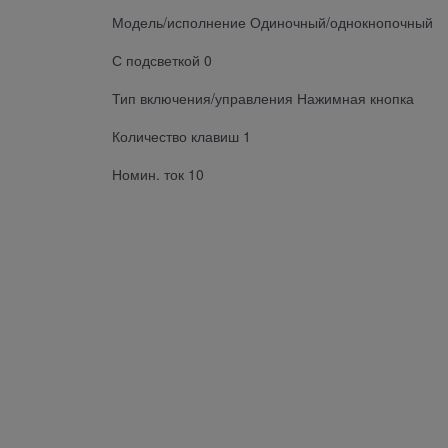
Модель/исполнение Одиночный/однокнопочный
С подсветкой 0
Тип включения/управления Нажимная кнопка
Количество клавиш 1
Номин. ток 10