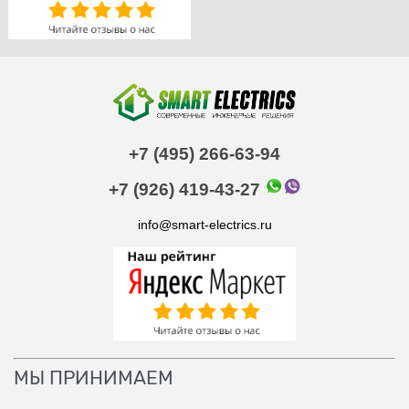
+7 (495) 266-63-94
+7 (926) 419-43-27
info@smart-electrics.ru
МЫ ПРИНИМАЕМ