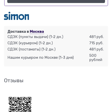
Доставка в
Москва
СДЭК (пункты выдачи)
(1-2 дн.)
481 руб.
СДЭК (курьером)
(1-2 дн.)
715 руб.
СДЭК (постаматы)
(1-2 дн.)
481 руб.
500
Нашим курьером по Москве
(1-3 дня)
рублей
Отзывы