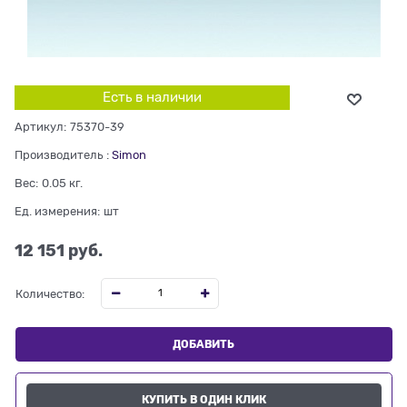
Есть в наличии
Артикул:
75370-39
Производитель
:
Simon
Вес:
0.05
кг.
Ед. измерения:
шт
12 151
 руб.
Количество:
ДОБАВИТЬ
КУПИТЬ В ОДИН КЛИК