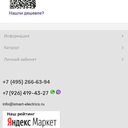
Нашли дешевле?
Информация
Каталог
Личный кабинет
+7 (495) 266-63-94
+7 (926) 419-43-27
info@smart-electrics.ru