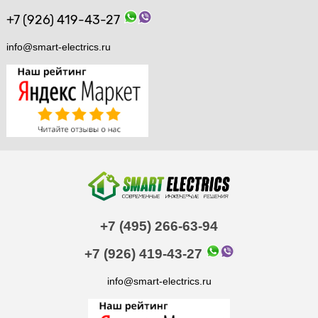
+7 (926) 419-43-27
info@smart-electrics.ru
+7 (495) 266-63-94
+7 (926) 419-43-27
info@smart-electrics.ru