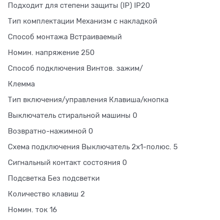
Подходит для степени защиты (IP) IP20
Тип комплектации Механизм с накладкой
Способ монтажа Встраиваемый
Номин. напряжение 250
Способ подключения Винтов. зажим/
Клемма
Тип включения/управления Клавиша/кнопка
Выключатель стиральной машины 0
Возвратно-нажимной 0
Схема подключения Выключатель 2х1-полюс. 5
Сигнальный контакт состояния 0
Подсветка Без подсветки
Количество клавиш 2
Номин. ток 16