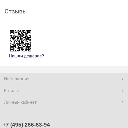
Отзывы
Нашли дешевле?
Информация
Каталог
Личный кабинет
+7 (495) 266-63-94