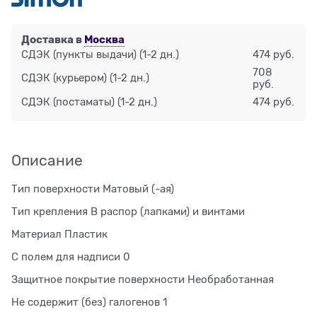
Доставка в
Москва
СДЭК (пункты выдачи)
(1-2 дн.)
474 руб.
708
СДЭК (курьером)
(1-2 дн.)
руб.
СДЭК (постаматы)
(1-2 дн.)
474 руб.
Описание
Тип поверхности Матовый (-ая)
Тип крепления В распор (лапками) и винтами
Материал Пластик
С полем для надписи 0
Защитное покрытие поверхности Необработанная
Не содержит (без) галогенов 1