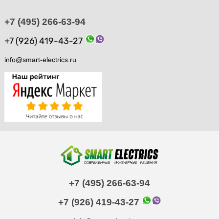
+7 (495) 266-63-94
+7 (926) 419-43-27
info@smart-electrics.ru
+7 (495) 266-63-94
+7 (926) 419-43-27