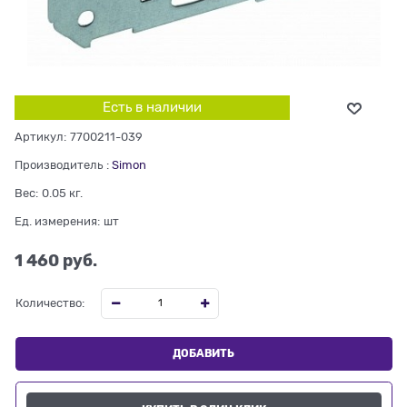
Есть в наличии
Артикул:
7700211-039
Производитель
:
Simon
Вес:
0.05
кг.
Ед. измерения:
шт
1 460
 руб.
Количество:
ДОБАВИТЬ