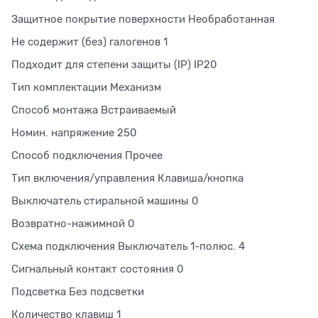
Защитное покрытие поверхности Необработанная
Не содержит (без) галогенов 1
Подходит для степени защиты (IP) IP20
Тип комплектации Механизм
Способ монтажа Встраиваемый
Номин. напряжение 250
Способ подключения Прочее
Тип включения/управления Клавиша/кнопка
Выключатель стиральной машины 0
Возвратно-нажимной 0
Схема подключения Выключатель 1-полюс. 4
Сигнальный контакт состояния 0
Подсветка Без подсветки
Количество клавиш 1