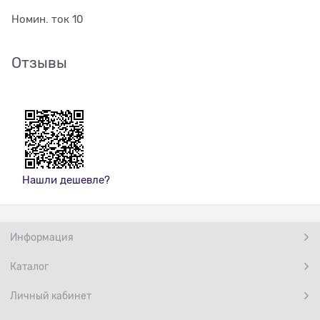
Номин. ток 10
Отзывы
Нашли дешевле?
Информация
Каталог
Личный кабинет