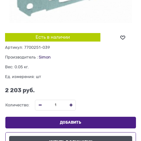
Есть в наличии
Артикул:
7700251-039
Производитель
:
Simon
Вес:
0.05
кг.
Ед. измерения:
шт
2 203
 руб.
Количество:
ДОБАВИТЬ