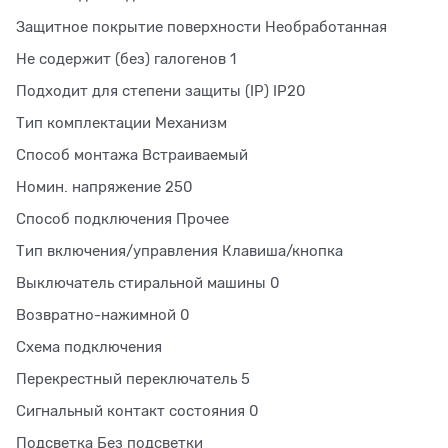
Защитное покрытие поверхности Необработанная
Не содержит (без) галогенов 1
Подходит для степени защиты (IP) IP20
Тип комплектации Механизм
Способ монтажа Встраиваемый
Номин. напряжение 250
Способ подключения Прочее
Тип включения/управления Клавиша/кнопка
Выключатель стиральной машины 0
Возвратно-нажимной 0
Схема подключения
Перекрестный переключатель 5
Сигнальный контакт состояния 0
Подсветка Без подсветки