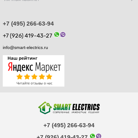
+7 (495) 266-63-94
+7 (926) 419-43-27
info@smart-electrics.ru
+7 (495) 266-63-94
+7 (926) 419-43-27