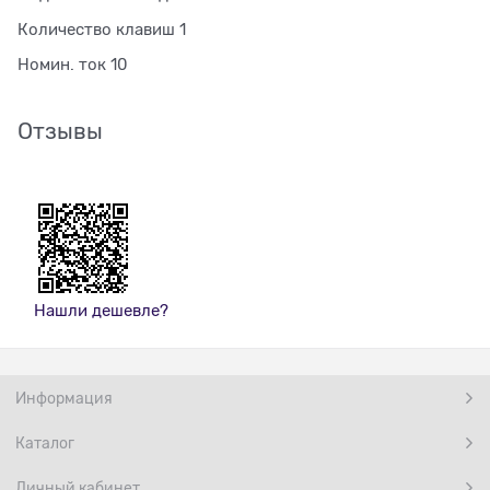
Количество клавиш 1
Номин. ток 10
Отзывы
Нашли дешевле?
Информация
Каталог
Личный кабинет