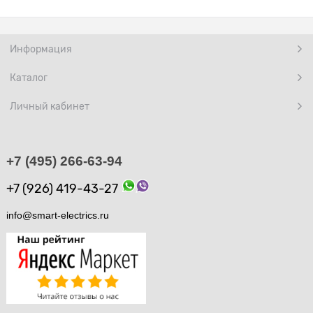
Информация
Каталог
Личный кабинет
+7 (495) 266-63-94
+7 (926) 419-43-27
info@smart-electrics.ru