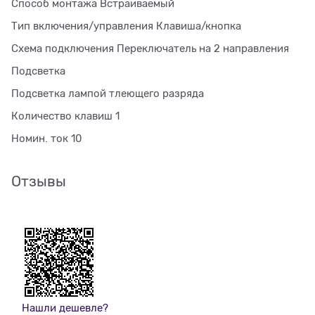
Способ монтажа Встраиваемый
Тип включения/управления Клавиша/кнопка
Схема подключения Переключатель на 2 направления
Подсветка
Подсветка лампой тлеющего разряда
Количество клавиш 1
Номин. ток 10
Отзывы
Нашли дешевле?