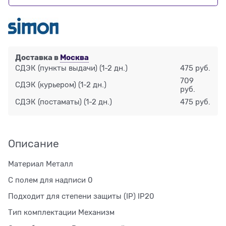
Доставка в
Москва
СДЭК (пункты выдачи)
(1-2 дн.)
475 руб.
709
СДЭК (курьером)
(1-2 дн.)
руб.
СДЭК (постаматы)
(1-2 дн.)
475 руб.
Описание
Материал Металл
С полем для надписи 0
Подходит для степени защиты (IP) IP20
Тип комплектации Механизм