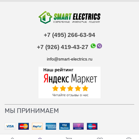
+7 (495) 266-63-94
+7 (926) 419-43-27
info@smart-electrics.ru
МЫ ПРИНИМАЕМ