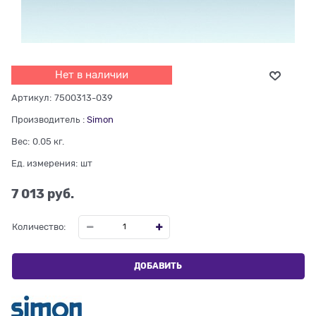
Нет в наличии
Артикул:
7500313-039
Производитель
:
Simon
Вес:
0.05
кг.
Ед. измерения:
шт
7 013
 руб.
Количество:
ДОБАВИТЬ