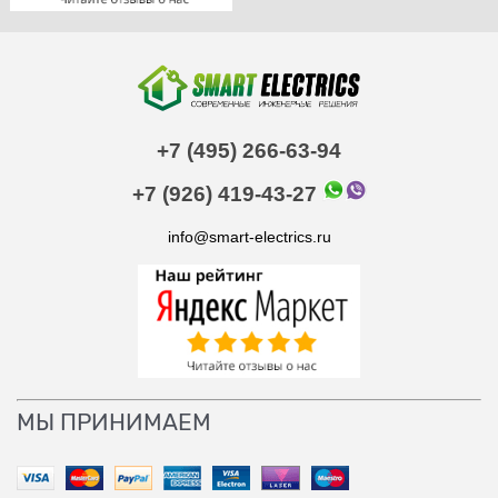
+7 (495) 266-63-94
+7 (926) 419-43-27
info@smart-electrics.ru
МЫ ПРИНИМАЕМ