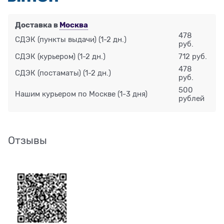
Доставка в
Москва
478
СДЭК (пункты выдачи)
(1-2 дн.)
руб.
СДЭК (курьером)
(1-2 дн.)
712 руб.
478
СДЭК (постаматы)
(1-2 дн.)
руб.
500
Нашим курьером по Москве
(1-3 дня)
рублей
Отзывы