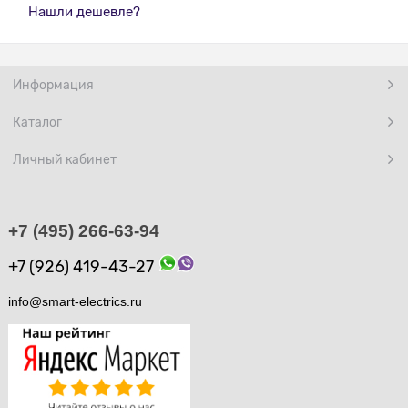
Нашли дешевле?
Информация
Каталог
Личный кабинет
+7 (495) 266-63-94
+7 (926) 419-43-27
info@smart-electrics.ru