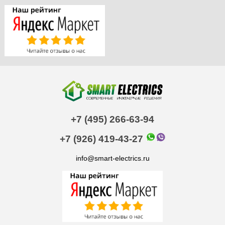
+7 (495) 266-63-94
+7 (926) 419-43-27
info@smart-electrics.ru