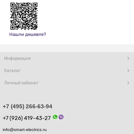
Нашли дешевле?
Информация
Каталог
Личный кабинет
+7 (495) 266-63-94
+7 (926) 419-43-27
info@smart-electrics.ru