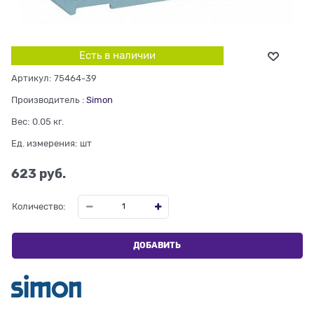
Есть в наличии
Артикул:
75464-39
Производитель
:
Simon
Вес:
0.05
кг.
Ед. измерения:
шт
623
 руб.
Количество:
ДОБАВИТЬ