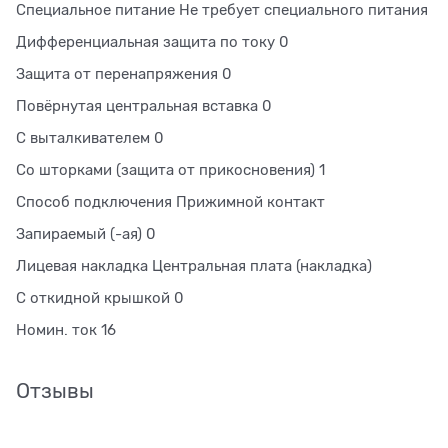
Специальное питание Не требует специального питания
Дифференциальная защита по току 0
Защита от перенапряжения 0
Повёрнутая центральная вставка 0
С выталкивателем 0
Со шторками (защита от прикосновения) 1
Способ подключения Прижимной контакт
Запираемый (-ая) 0
Лицевая накладка Центральная плата (накладка)
С откидной крышкой 0
Номин. ток 16
Отзывы