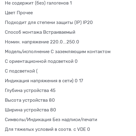
Не содержит (без) галогенов 1
Цвет Прочее
Подходит для степени защиты (IP) IP20
Способ монтажа Встраиваемый
Номин. напряжение 220.0...250.0
Модель/исполнение С заземляющим контактом
С ориентационной подсветкой 0
С подсветкой (
Индикация напряжения в сети) 0 17
Глубина устройства 45
Высота устройства 80
Ширина устройства 80
Символы/Индикация Без надписи/печати
Для тяжелых условий в соотв. с VDE 0