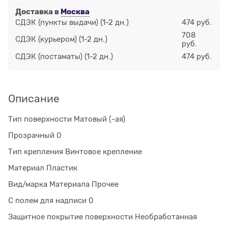
Доставка в
Москва
СДЭК (пункты выдачи)
(1-2 дн.)
474 руб.
708
СДЭК (курьером)
(1-2 дн.)
руб.
СДЭК (постаматы)
(1-2 дн.)
474 руб.
Описание
Тип поверхности Матовый (-ая)
Прозрачный 0
Тип крепления Винтовое крепление
Материал Пластик
Вид/марка Материала Прочее
С полем для надписи 0
Защитное покрытие поверхности Необработанная