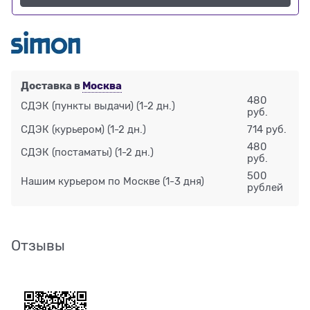
Доставка в
Москва
480
СДЭК (пункты выдачи)
(1-2 дн.)
руб.
СДЭК (курьером)
(1-2 дн.)
714 руб.
480
СДЭК (постаматы)
(1-2 дн.)
руб.
500
Нашим курьером по Москве
(1-3 дня)
рублей
Отзывы