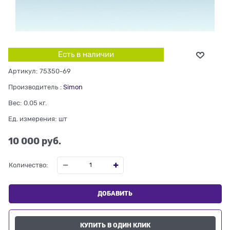
Есть в наличии
Артикул:
75350-69
Производитель
:
Simon
Вес:
0.05
кг.
Ед. измерения:
шт
10 000
 руб.
Количество:
ДОБАВИТЬ
КУПИТЬ В ОДИН КЛИК