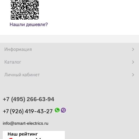
Нашли дешевле?
Информация
Каталог
Личный кабинет
+7 (495) 266-63-94
+7 (926) 419-43-27
info@smart-electrics.ru