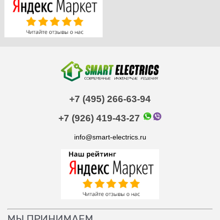
+7 (495) 266-63-94
+7 (926) 419-43-27
info@smart-electrics.ru
МЫ ПРИНИМАЕМ