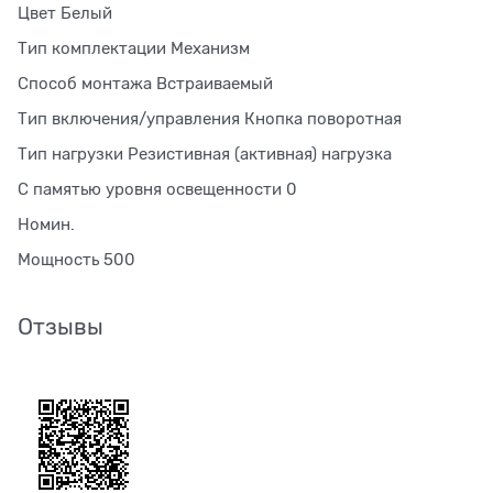
Цвет Белый
Тип комплектации Механизм
Способ монтажа Встраиваемый
Тип включения/управления Кнопка поворотная
Тип нагрузки Резистивная (активная) нагрузка
С памятью уровня освещенности 0
Номин.
Мощность 500
Отзывы