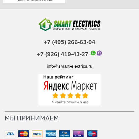
+7 (495) 266-63-94
+7 (926) 419-43-27
info@smart-electrics.ru
МЫ ПРИНИМАЕМ