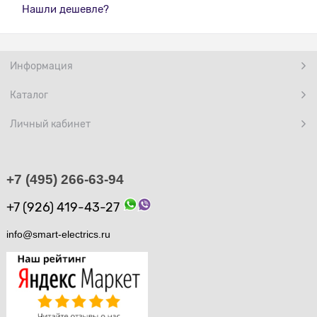
Нашли дешевле?
Информация
Каталог
Личный кабинет
+7 (495) 266-63-94
+7 (926) 419-43-27
info@smart-electrics.ru