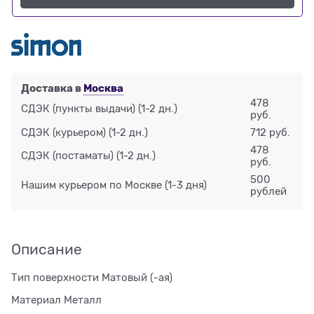
Доставка в
Москва
478
СДЭК (пункты выдачи)
(1-2 дн.)
руб.
СДЭК (курьером)
(1-2 дн.)
712 руб.
478
СДЭК (постаматы)
(1-2 дн.)
руб.
500
Нашим курьером по Москве
(1-3 дня)
рублей
Описание
Тип поверхности Матовый (-ая)
Материал Металл