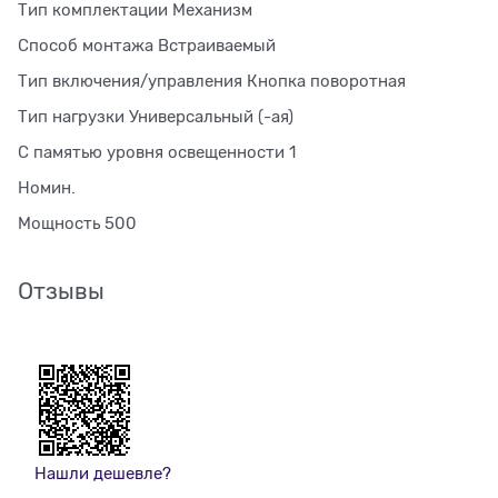
Тип комплектации Механизм
Способ монтажа Встраиваемый
Тип включения/управления Кнопка поворотная
Тип нагрузки Универсальный (-ая)
С памятью уровня освещенности 1
Номин.
Мощность 500
Отзывы
Нашли дешевле?