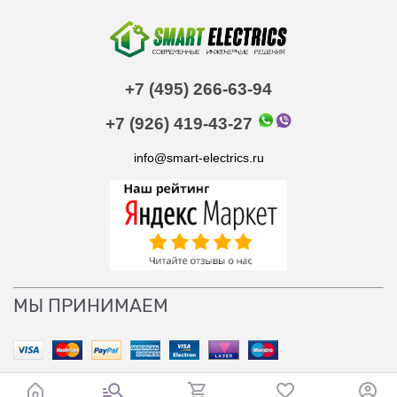
+7 (495) 266-63-94
+7 (926) 419-43-27
info@smart-electrics.ru
МЫ ПРИНИМАЕМ