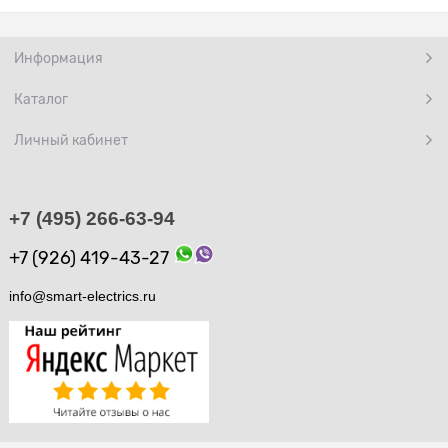
Информация
Каталог
Личный кабинет
+7 (495) 266-63-94
+7 (926) 419-43-27
info@smart-electrics.ru