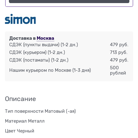
Доставка в
Москва
СДЭК (пункты выдачи)
(1-2 дн.)
479 руб.
СДЭК (курьером)
(1-2 дн.)
713 руб.
СДЭК (постаматы)
(1-2 дн.)
479 руб.
500
Нашим курьером по Москве
(1-3 дня)
рублей
Описание
Тип поверхности Матовый (-ая)
Материал Металл
Цвет Черный